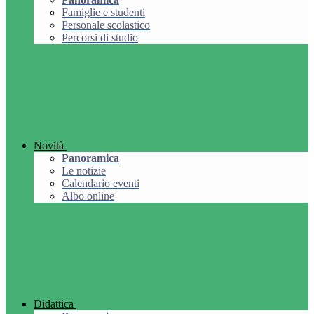
Famiglie e studenti
Personale scolastico
Percorsi di studio
Novità
Panoramica
Le notizie
Calendario eventi
Albo online
Didattica