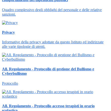
Quadro complessivo degli obblighi del personale e delle relative
sanzioni.
Privacy
Informative della privacy adottate da questo Istituto ed indirizzate
alle varie tipologie di utenti.
All. Regolamento - Protocollo di gestione del Bullismo e
Cyberbullismo
Protocollo
All. Regolamento - Protocollo accesso terapisti in orario
scolastico