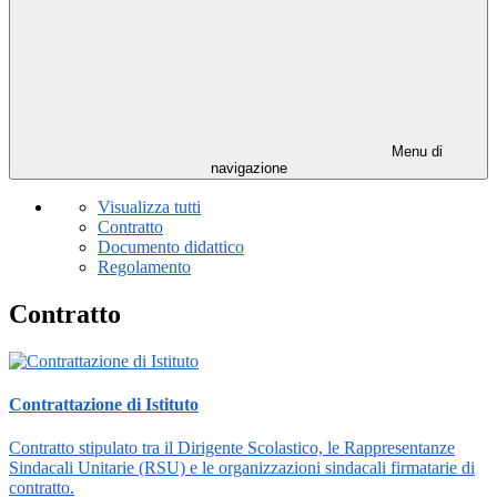
Menu di
navigazione
Visualizza tutti
Contratto
Documento didattico
Regolamento
Contratto
Contrattazione di Istituto
Contratto stipulato tra il Dirigente Scolastico, le Rappresentanze
Sindacali Unitarie (RSU) e le organizzazioni sindacali firmatarie di
contratto.