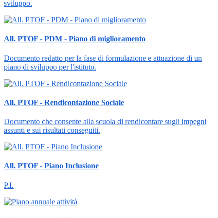
sviluppo.
All. PTOF - PDM - Piano di miglioramento
Documento redatto per la fase di formulazione e attuazione di un
piano di sviluppo per l'istituto.
All. PTOF - Rendicontazione Sociale
Documento che consente alla scuola di rendicontare sugli impegni
assunti e sui risultati conseguiti.
All. PTOF - Piano Inclusione
P.I.