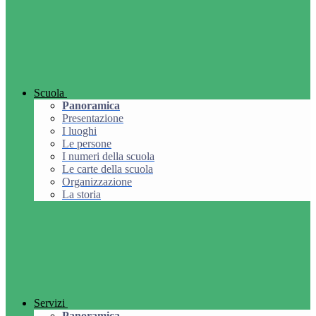
Scuola
Panoramica
Presentazione
I luoghi
Le persone
I numeri della scuola
Le carte della scuola
Organizzazione
La storia
Servizi
Panoramica