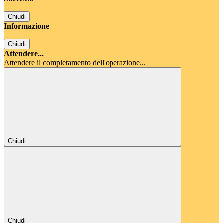
Chiudi
Informazione
Chiudi
Attendere...
Attendere il completamento dell'operazione...
Chiudi
Chiudi