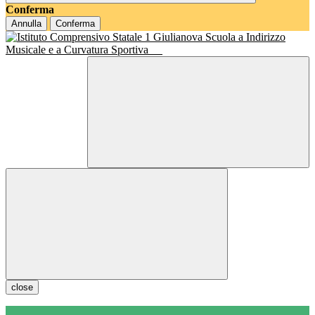
Conferma
Annulla
Conferma
Scuola a Indirizzo
Musicale e a Curvatura Sportiva
close