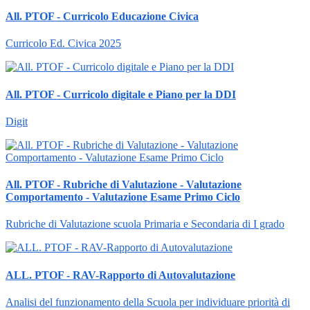
All. PTOF - Curricolo Educazione Civica
Curricolo Ed. Civica 2025
All. PTOF - Curricolo digitale e Piano per la DDI
Digit
All. PTOF - Rubriche di Valutazione - Valutazione
Comportamento - Valutazione Esame Primo Ciclo
Rubriche di Valutazione scuola Primaria e Secondaria di I grado
ALL. PTOF - RAV-Rapporto di Autovalutazione
Analisi del funzionamento della Scuola per individuare priorità di