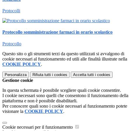
Protocolli
Protocollo somministrazione farmaci in orario scolastico
Protocollo
Questo sito o gli strumenti terzi da questo utilizzati si avvalgono di
cookie necessari al funzionamento ed utili alle finalità illustrate nella
COOKIE POLICY
.
Personalizza
Rifiuta tutti
i cookies
Accetta tutti
i cookies
Gestione cookie
In questa schermata è possibile scegliere quali cookie consentire.
I cookie necessari sono quelli che consentono il funzionamento della
piattaforma e non è possibile disabilitarli.
Per conoscere quali sono i cookie necessari al funzionamento potete
visionare la
COOKIE POLICY
.
Cookie necessari per il funzionamento