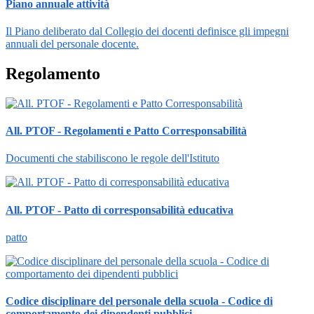
Piano annuale attività
Il Piano deliberato dal Collegio dei docenti definisce gli impegni
annuali del personale docente.
Regolamento
All. PTOF - Regolamenti e Patto Corresponsabilità
Documenti che stabiliscono le regole dell'Istituto
All. PTOF - Patto di corresponsabilità educativa
patto
Codice disciplinare del personale della scuola - Codice di
comportamento dei dipendenti pubblici