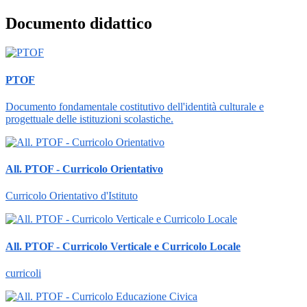
Documento didattico
PTOF
Documento fondamentale costitutivo dell'identità culturale e
progettuale delle istituzioni scolastiche.
All. PTOF - Curricolo Orientativo
Curricolo Orientativo d'Istituto
All. PTOF - Curricolo Verticale e Curricolo Locale
curricoli