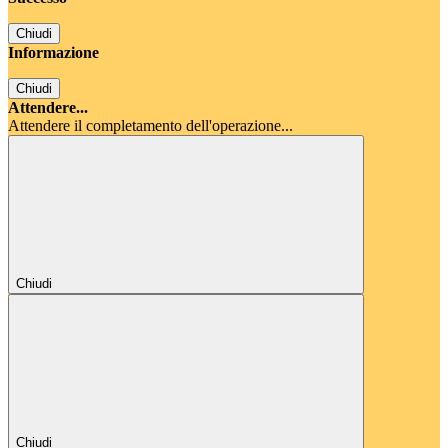
Chiudi
Informazione
Chiudi
Attendere...
Attendere il completamento dell'operazione...
Chiudi
Chiudi