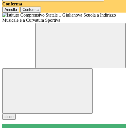
Conferma
Annulla
Conferma
Scuola a Indirizzo
Musicale e a Curvatura Sportiva
close