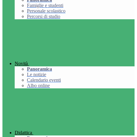
Famiglie e studenti
Personale scolastico
Percorsi di studio
Novità
Panoramica
Le notizie
Calendario eventi
Albo online
Didattica