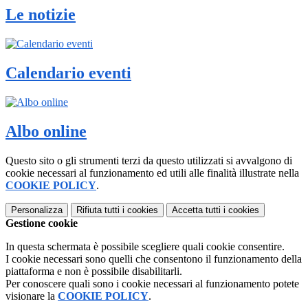
Le notizie
Calendario eventi
Albo online
Questo sito o gli strumenti terzi da questo utilizzati si avvalgono di
cookie necessari al funzionamento ed utili alle finalità illustrate nella
COOKIE POLICY
.
Personalizza
Rifiuta tutti
i cookies
Accetta tutti
i cookies
Gestione cookie
In questa schermata è possibile scegliere quali cookie consentire.
I cookie necessari sono quelli che consentono il funzionamento della
piattaforma e non è possibile disabilitarli.
Per conoscere quali sono i cookie necessari al funzionamento potete
visionare la
COOKIE POLICY
.