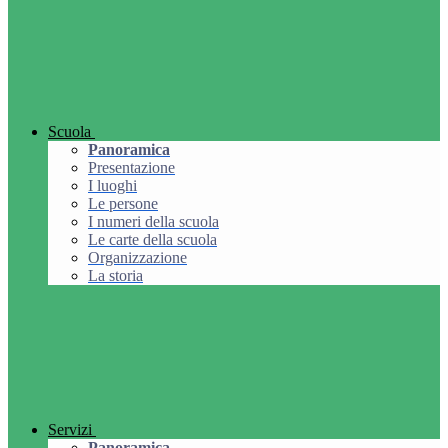
Scuola
Panoramica
Presentazione
I luoghi
Le persone
I numeri della scuola
Le carte della scuola
Organizzazione
La storia
Servizi
Panoramica