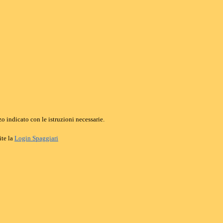
o indicato con le istruzioni necessarie.
ite la
Login Spaggiari