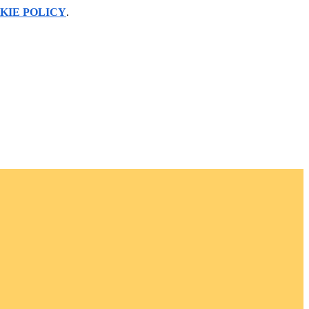
KIE POLICY
.