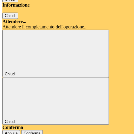
Informazione
Chiudi
Attendere...
Attendere il completamento dell'operazione...
Chiudi
Chiudi
Conferma
Annulla
Conferma