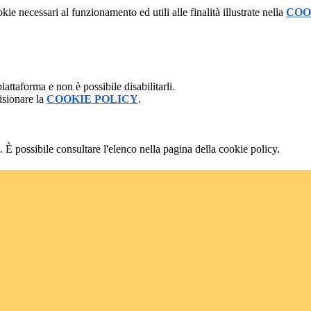
kie necessari al funzionamento ed utili alle finalità illustrate nella
COO
attaforma e non è possibile disabilitarli.
isionare la
COOKIE POLICY
.
 È possibile consultare l'elenco nella pagina della cookie policy.