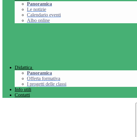
Panoramica
Le notizie
Calendario eventi
Albo online
Didattica
Panoramica
Offerta formativa
I progetti delle classi
Info utili
Contatti