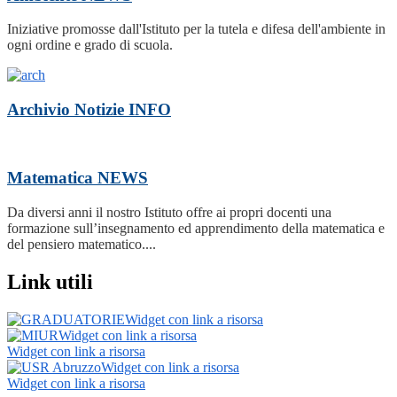
Iniziative promosse dall'Istituto per la tutela e difesa dell'ambiente in
ogni ordine e grado di scuola.
Archivio Notizie
INFO
Matematica
NEWS
Da diversi anni il nostro Istituto offre ai propri docenti una
formazione sull’insegnamento ed apprendimento della matematica e
del pensiero matematico....
Link utili
Widget con link a risorsa
Widget con link a risorsa
Widget con link a risorsa
Widget con link a risorsa
Widget con link a risorsa