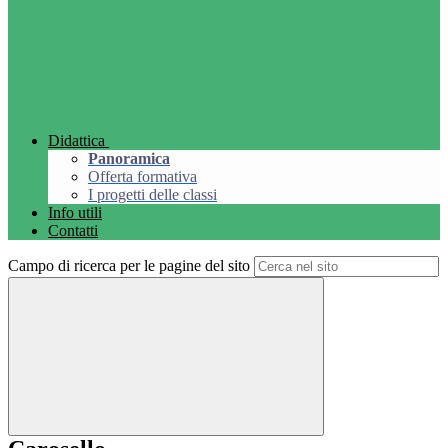
Didattica
Panoramica
Offerta formativa
I progetti delle classi
Info utili
Contatti
Campo di ricerca per le pagine del sito