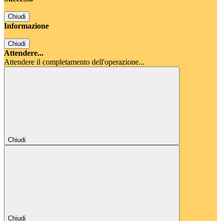
Chiudi
Informazione
Chiudi
Attendere...
Attendere il completamento dell'operazione...
Chiudi
Chiudi