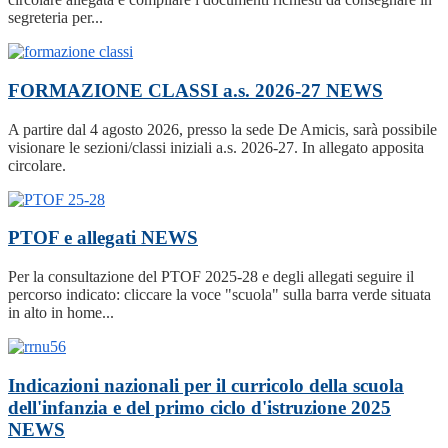
segreteria per...
FORMAZIONE CLASSI a.s. 2026-27
NEWS
A partire dal 4 agosto 2026, presso la sede De Amicis, sarà possibile
visionare le sezioni/classi iniziali a.s. 2026-27. In allegato apposita
circolare.
PTOF e allegati
NEWS
Per la consultazione del PTOF 2025-28 e degli allegati seguire il
percorso indicato: cliccare la voce "scuola" sulla barra verde situata
in alto in home...
Indicazioni nazionali per il curricolo della scuola
dell'infanzia e del primo ciclo d'istruzione 2025
NEWS