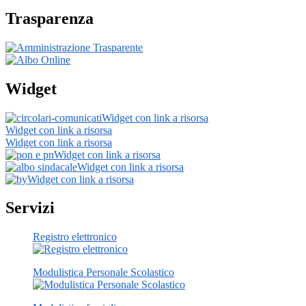
Trasparenza
Widget
Widget con link a risorsa
Widget con link a risorsa
Widget con link a risorsa
Widget con link a risorsa
Widget con link a risorsa
Widget con link a risorsa
Servizi
Registro elettronico
Modulistica Personale Scolastico