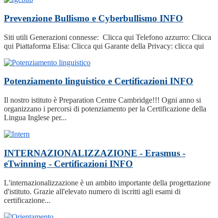
Prevenzione Bullismo e Cyberbullismo
INFO
Siti utili Generazioni connesse: Clicca qui Telefono azzurro: Clicca
qui Piattaforma Elisa: Clicca qui Garante della Privacy: clicca qui
Potenziamento linguistico e Certificazioni
INFO
Il nostro istituto è Preparation Centre Cambridge!!! Ogni anno si
organizzano i percorsi di potenziamento per la Certificazione della
Lingua Inglese per...
INTERNAZIONALIZZAZIONE - Erasmus -
eTwinning - Certificazioni
INFO
L'internazionalizzazione è un ambito importante della progettazione
d'istituto. Grazie all'elevato numero di iscritti agli esami di
certificazione...