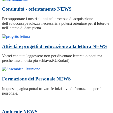
Continuità - orientamento
NEWS
Per supportare i nostri alunni nel processo di acquisizione
dell'autoconsapevolezza necessaria a potersi orientare per il futuro e
nell'intento di dare piena...
Attività e progetti di educazione alla lettura
NEWS
Vorrei che tutti leggessero non per diventare letterati o poeti ma
perchè nessuno sia più schiavo.(G.Rodari)
Formazione del Personale
NEWS
In questa pagina potrai trovare le iniziative di formazione per il
personale.
Ambiente
NEWS