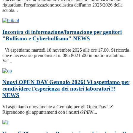
riguardanti l'organizzazione scolastica dell'anno 2025/2026 della
scuola...
Incontro di informazione/formazione per genitori
"Bullismo e Cyberbullismo"
NEWS
Vi aspettiamo martedì 18 novembre 2025 alle ore 17.00. Si ricorda
che è necessario prenotarsi al n. 085 8021500 in orario mattutino.
Vai...
Nuovi OPEN DAY Gennaio 2026! Vi aspettiamo per
condividere l'esperienza dei nostri laboratori!!!
NEWS
Vi aspettiamo nuovamente a Gennaio per gli Open Day! 📌
Riprendono gli appuntamenti con i nostri 𝑶𝑷𝑬𝑵...