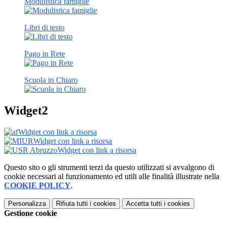
Modulistica famiglie
Libri di testo
Pago in Rete
Scuola in Chiaro
Widget2
Widget con link a risorsa
Widget con link a risorsa
Widget con link a risorsa
Questo sito o gli strumenti terzi da questo utilizzati si avvalgono di
cookie necessari al funzionamento ed utili alle finalità illustrate nella
COOKIE POLICY
.
Personalizza
Rifiuta tutti
i cookies
Accetta tutti
i cookies
Gestione cookie