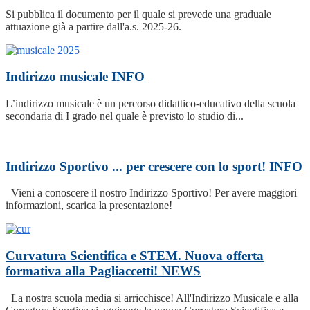
Si pubblica il documento per il quale si prevede una graduale
attuazione già a partire dall'a.s. 2025-26.
Indirizzo musicale
INFO
L’indirizzo musicale è un percorso didattico-educativo della scuola
secondaria di I grado nel quale è previsto lo studio di...
Indirizzo Sportivo ... per crescere con lo sport!
INFO
Vieni a conoscere il nostro Indirizzo Sportivo! Per avere maggiori
informazioni, scarica la presentazione!
Curvatura Scientifica e STEM. Nuova offerta
formativa alla Pagliaccetti!
NEWS
La nostra scuola media si arricchisce! All'Indirizzo Musicale e alla