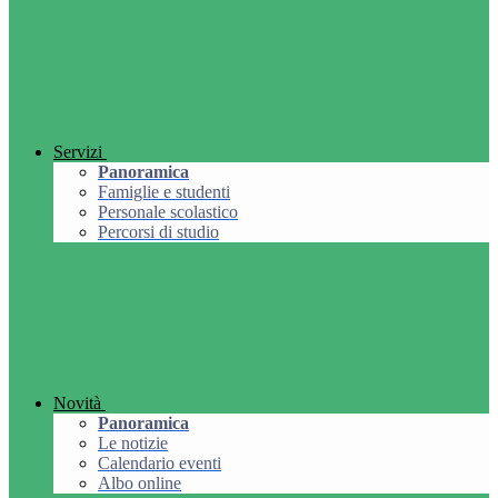
Servizi
Panoramica
Famiglie e studenti
Personale scolastico
Percorsi di studio
Novità
Panoramica
Le notizie
Calendario eventi
Albo online