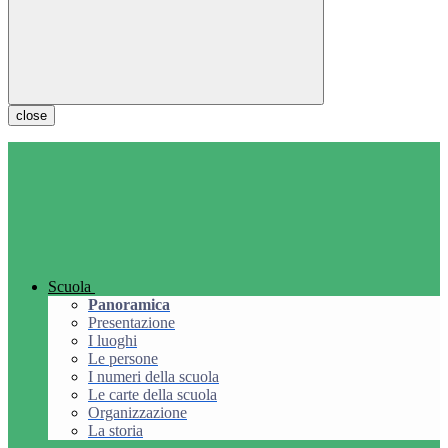
close
Scuola
Panoramica
Presentazione
I luoghi
Le persone
I numeri della scuola
Le carte della scuola
Organizzazione
La storia