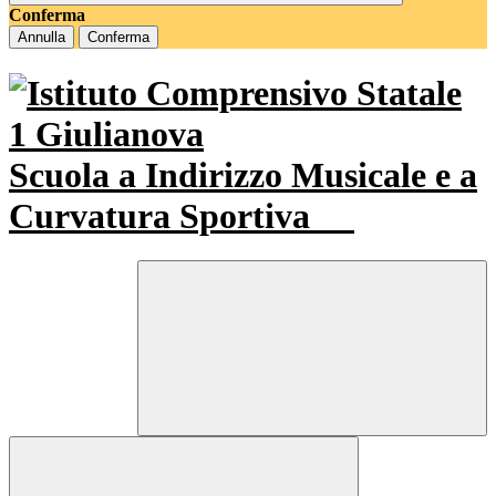
Conferma
Annulla
Conferma
Scuola a Indirizzo Musicale e a
Curvatura Sportiva