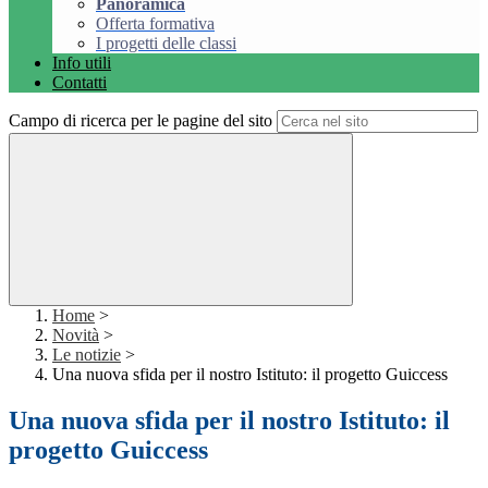
Panoramica
Offerta formativa
I progetti delle classi
Info utili
Contatti
Campo di ricerca per le pagine del sito
Home
>
Novità
>
Le notizie
>
Una nuova sfida per il nostro Istituto: il progetto Guiccess
Una nuova sfida per il nostro Istituto: il
progetto Guiccess