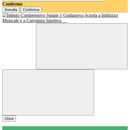
Conferma
Annulla
Conferma
Scuola a Indirizzo
Musicale e a Curvatura Sportiva
close