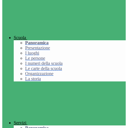
Scuola
Panoramica
Presentazione
I luoghi
Le persone
I numeri della scuola
Le carte della scuola
Organizzazione
La storia
Servizi
Panoramica