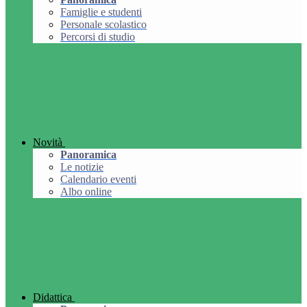
Famiglie e studenti
Personale scolastico
Percorsi di studio
Novità
Panoramica
Le notizie
Calendario eventi
Albo online
Didattica