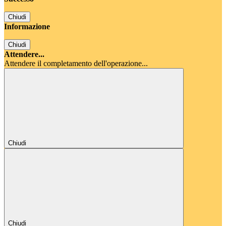
Chiudi
Informazione
Chiudi
Attendere...
Attendere il completamento dell'operazione...
Chiudi
Chiudi