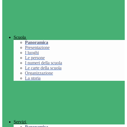
Scuola
Panoramica
Presentazione
I luoghi
Le persone
I numeri della scuola
Le carte della scuola
Organizzazione
La storia
Servizi
Panoramica