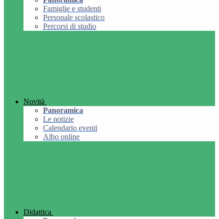
Famiglie e studenti
Personale scolastico
Percorsi di studio
Novità
Panoramica
Le notizie
Calendario eventi
Albo online
Didattica