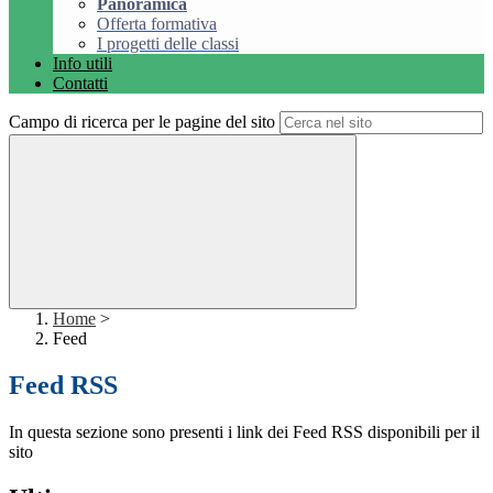
Panoramica
Offerta formativa
I progetti delle classi
Info utili
Contatti
Campo di ricerca per le pagine del sito
Home
>
Feed
Feed RSS
In questa sezione sono presenti i link dei Feed RSS disponibili per il
sito