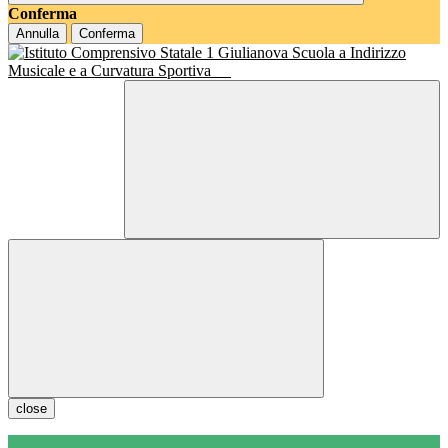
Conferma
Annulla
Conferma
Scuola a Indirizzo
Musicale e a Curvatura Sportiva
close