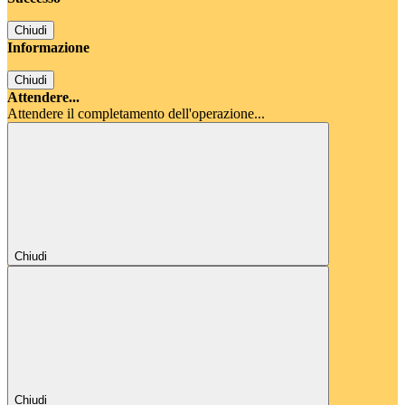
Chiudi
Informazione
Chiudi
Attendere...
Attendere il completamento dell'operazione...
Chiudi
Chiudi