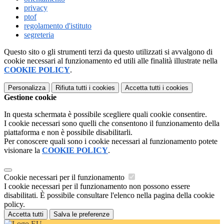
privacy
ptof
regolamento d'istituto
segreteria
Questo sito o gli strumenti terzi da questo utilizzati si avvalgono di
cookie necessari al funzionamento ed utili alle finalità illustrate nella
COOKIE POLICY
.
Personalizza
Rifiuta tutti
i cookies
Accetta tutti
i cookies
Gestione cookie
In questa schermata è possibile scegliere quali cookie consentire.
I cookie necessari sono quelli che consentono il funzionamento della
piattaforma e non è possibile disabilitarli.
Per conoscere quali sono i cookie necessari al funzionamento potete
visionare la
COOKIE POLICY
.
Cookie necessari per il funzionamento
I cookie necessari per il funzionamento non possono essere
disabilitati. È possibile consultare l'elenco nella pagina della cookie
policy.
Accetta tutti
Salva le preferenze