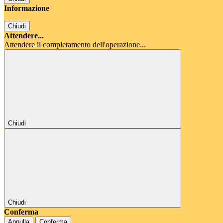
Informazione
Chiudi
Attendere...
Attendere il completamento dell'operazione...
Chiudi
Chiudi
Conferma
Annulla
Conferma