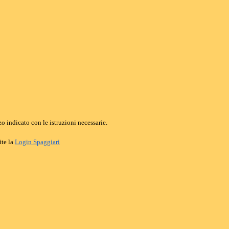
o indicato con le istruzioni necessarie.
ite la
Login Spaggiari