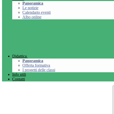
Panoramica
Le notizie
Calendario eventi
Albo online
Didattica
Panoramica
Offerta formativa
I progetti delle classi
Info utili
Contatti