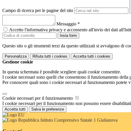
Campo di ricerca per le pagine del sito
Messaggio
*
Accetto l'informativa privacy e acconsento all'invio dei dati all'I
Invia form
Questo sito o gli strumenti terzi da questo utilizzati si avvalgono di coo
Personalizza
Rifiuta tutti
i cookies
Accetta tutti
i cookies
Gestione cookie
In questa schermata è possibile scegliere quali cookie consentire.
I cookie necessari sono quelli che consentono il funzionamento della pi
Per conoscere quali sono i cookie necessari al funzionamento potete v
Cookie necessari per il funzionamento
I cookie necessari per il funzionamento non possono essere disabilitati.
Accetta tutti
Salva le preferenze
Istituto Comprensivo Statale 1 Giulianova