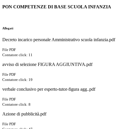
PON COMPETENZE DI BASE SCUOLA INFANZIA
Allegati
Decreto incarico personale Amministrativo scuola infanzia.pdf
File PDF
Contatore click: 11
avviso di selezione FIGURA AGGIUNTIVA.pdf
File PDF
Contatore click: 19
verbale conclusivo per esperto-tutor-figura agg..pdf
File PDF
Contatore click: 8
Azione di pubblicità.pdf
File PDF