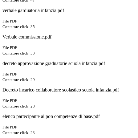
Contatore click: 47
verbale garduatoria infanzia.pdf
File PDF
Contatore click: 35
Verbale commissione.pdf
File PDF
Contatore click: 33
decreto approvazione graduatorie scuola infanzia.pdf
File PDF
Contatore click: 29
Decreto incarico collaboratore scolastico scuola infanzia.pdf
File PDF
Contatore click: 28
elenco partecipante al pon competenze di base.pdf
File PDF
Contatore click: 23