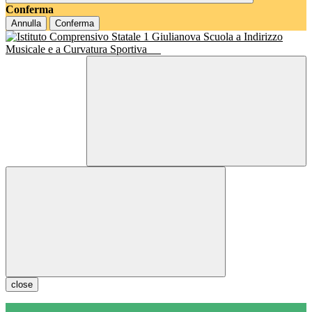
Conferma
Annulla
Conferma
Scuola a Indirizzo
Musicale e a Curvatura Sportiva
close