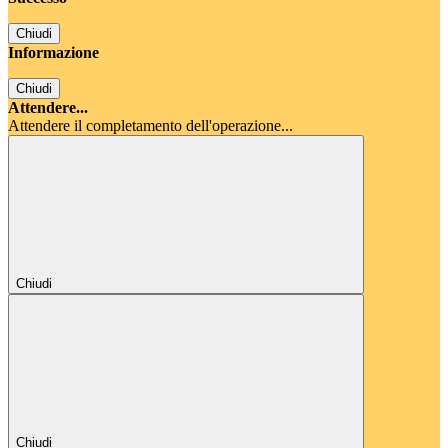
Chiudi
Informazione
Chiudi
Attendere...
Attendere il completamento dell'operazione...
Chiudi
Chiudi