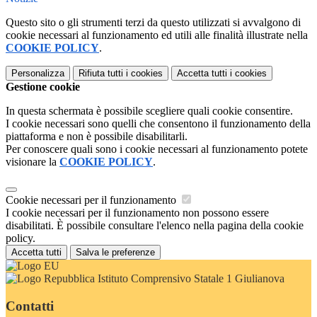
Questo sito o gli strumenti terzi da questo utilizzati si avvalgono di
cookie necessari al funzionamento ed utili alle finalità illustrate nella
COOKIE POLICY
.
Personalizza
Rifiuta tutti
i cookies
Accetta tutti
i cookies
Gestione cookie
In questa schermata è possibile scegliere quali cookie consentire.
I cookie necessari sono quelli che consentono il funzionamento della
piattaforma e non è possibile disabilitarli.
Per conoscere quali sono i cookie necessari al funzionamento potete
visionare la
COOKIE POLICY
.
Cookie necessari per il funzionamento
I cookie necessari per il funzionamento non possono essere
disabilitati. È possibile consultare l'elenco nella pagina della cookie
policy.
Accetta tutti
Salva le preferenze
Istituto Comprensivo Statale 1 Giulianova
Contatti