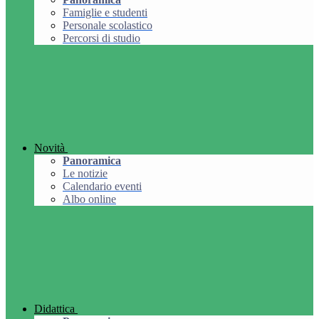
Famiglie e studenti
Personale scolastico
Percorsi di studio
Novità
Panoramica
Le notizie
Calendario eventi
Albo online
Didattica