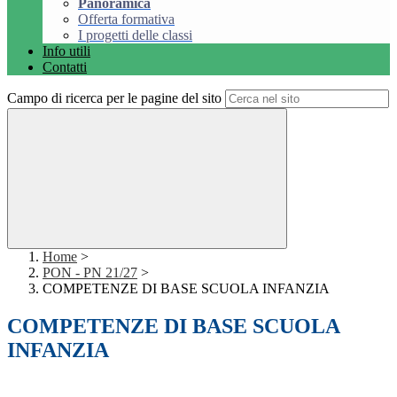
Panoramica
Offerta formativa
I progetti delle classi
Info utili
Contatti
Campo di ricerca per le pagine del sito
Home
>
PON - PN 21/27
>
COMPETENZE DI BASE SCUOLA INFANZIA
COMPETENZE DI BASE SCUOLA
INFANZIA