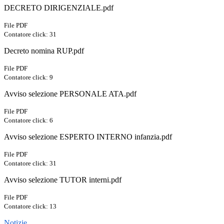
DECRETO DIRIGENZIALE.pdf
File PDF
Contatore click: 31
Decreto nomina RUP.pdf
File PDF
Contatore click: 9
Avviso selezione PERSONALE ATA.pdf
File PDF
Contatore click: 6
Avviso selezione ESPERTO INTERNO infanzia.pdf
File PDF
Contatore click: 31
Avviso selezione TUTOR interni.pdf
File PDF
Contatore click: 13
Notizie