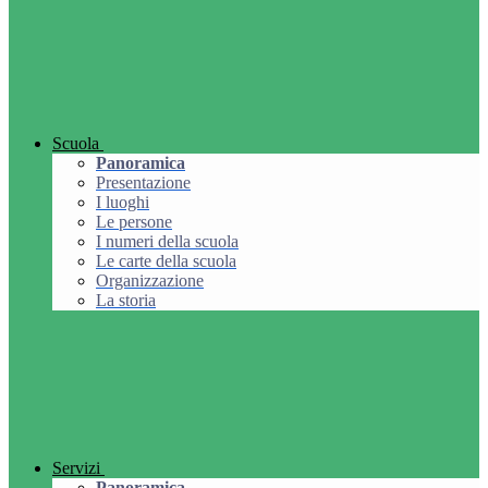
Scuola
Panoramica
Presentazione
I luoghi
Le persone
I numeri della scuola
Le carte della scuola
Organizzazione
La storia
Servizi
Panoramica