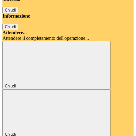
Chiudi
Informazione
Chiudi
Attendere...
Attendere il completamento dell'operazione...
Chiudi
Chiudi