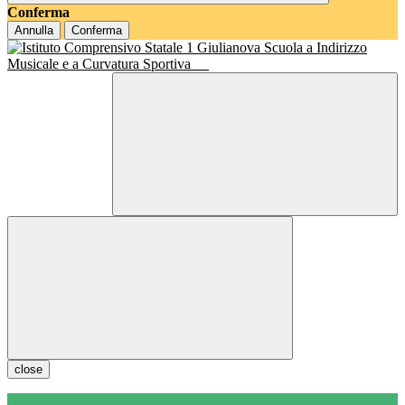
Conferma
Annulla
Conferma
Scuola a Indirizzo
Musicale e a Curvatura Sportiva
close