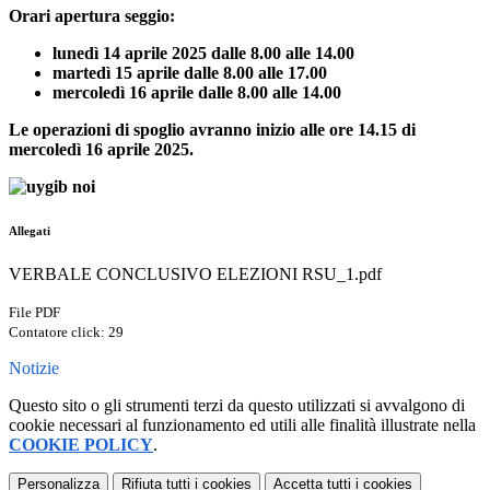
Orari apertura seggio:
lunedì 14 aprile 2025 dalle 8.00 alle 14.00
martedì 15 aprile dalle 8.00 alle 17.00
mercoledì 16 aprile dalle 8.00 alle 14.00
Le operazioni di spoglio avranno inizio alle ore 14.15 di
mercoledì 16 aprile 2025.
Allegati
VERBALE CONCLUSIVO ELEZIONI RSU_1.pdf
File PDF
Contatore click: 29
Notizie
Questo sito o gli strumenti terzi da questo utilizzati si avvalgono di
cookie necessari al funzionamento ed utili alle finalità illustrate nella
COOKIE POLICY
.
Personalizza
Rifiuta tutti
i cookies
Accetta tutti
i cookies