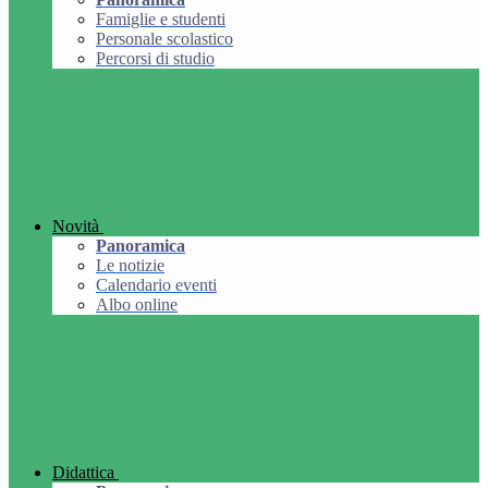
Famiglie e studenti
Personale scolastico
Percorsi di studio
Novità
Panoramica
Le notizie
Calendario eventi
Albo online
Didattica