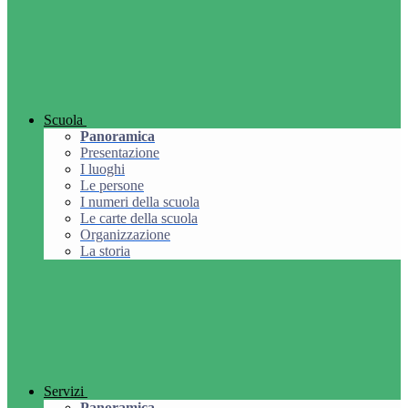
Scuola
Panoramica
Presentazione
I luoghi
Le persone
I numeri della scuola
Le carte della scuola
Organizzazione
La storia
Servizi
Panoramica