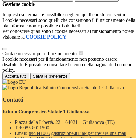
Gestione cookie
In questa schermata è possibile scegliere quali cookie consentire.
I cookie necessari sono quelli che consentono il funzionamento della
piattaforma e non è possibile disabilitarli.
Per conoscere quali sono i cookie necessari al funzionamento potete
visionare la
COOKIE POLICY
.
Cookie necessari per il funzionamento
I cookie necessari per il funzionamento non possono essere
disabilitati. È possibile consultare l'elenco nella pagina della cookie
policy.
Accetta tutti
Salva le preferenze
Istituto Comprensivo Statale 1 Giulianova
Contatti
Istituto Comprensivo Statale 1 Giulianova
Piazza della Libertà, 22 – 64021 – Giulianova (TE)
Tel:
085 8021500
Email:
teic841005@istruzione.it
Link per inviare una mail