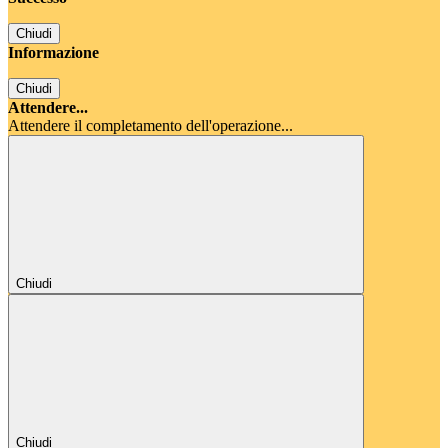
Chiudi
Informazione
Chiudi
Attendere...
Attendere il completamento dell'operazione...
Chiudi
Chiudi