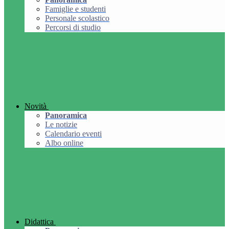
Famiglie e studenti
Personale scolastico
Percorsi di studio
Novità
Panoramica
Le notizie
Calendario eventi
Albo online
Didattica