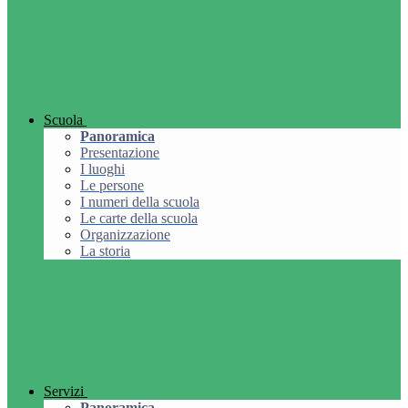
Scuola
Panoramica
Presentazione
I luoghi
Le persone
I numeri della scuola
Le carte della scuola
Organizzazione
La storia
Servizi
Panoramica