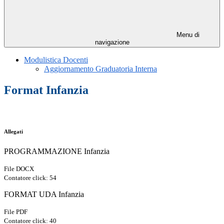
Menu di
navigazione
Modulistica Docenti
Aggiornamento Graduatoria Interna
Format Infanzia
Allegati
PROGRAMMAZIONE Infanzia
File DOCX
Contatore click: 54
FORMAT UDA Infanzia
File PDF
Contatore click: 40