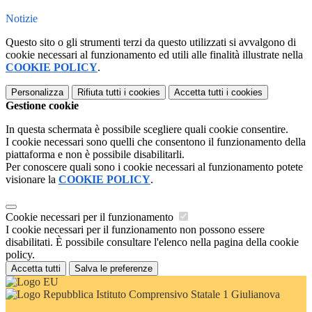
Notizie
Questo sito o gli strumenti terzi da questo utilizzati si avvalgono di
cookie necessari al funzionamento ed utili alle finalità illustrate nella
COOKIE POLICY
.
Personalizza
Rifiuta tutti
i cookies
Accetta tutti
i cookies
Gestione cookie
In questa schermata è possibile scegliere quali cookie consentire.
I cookie necessari sono quelli che consentono il funzionamento della
piattaforma e non è possibile disabilitarli.
Per conoscere quali sono i cookie necessari al funzionamento potete
visionare la
COOKIE POLICY
.
Cookie necessari per il funzionamento
I cookie necessari per il funzionamento non possono essere
disabilitati. È possibile consultare l'elenco nella pagina della cookie
policy.
Accetta tutti
Salva le preferenze
Istituto Comprensivo Statale 1 Giulianova