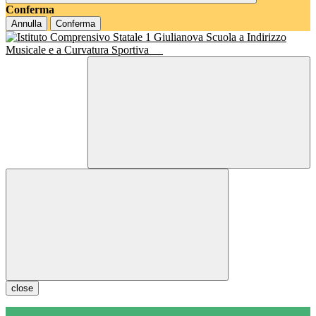
Conferma
Annulla
Conferma
Scuola a Indirizzo
Musicale e a Curvatura Sportiva
close