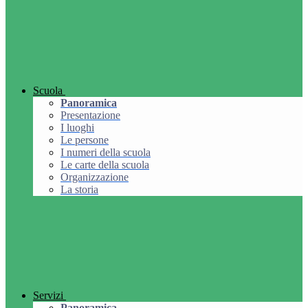
Scuola
Panoramica
Presentazione
I luoghi
Le persone
I numeri della scuola
Le carte della scuola
Organizzazione
La storia
Servizi
Panoramica