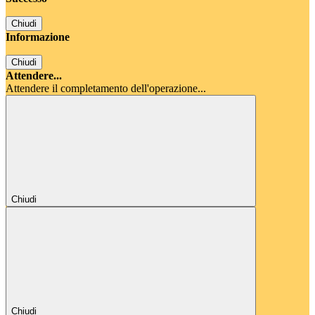
Chiudi
Informazione
Chiudi
Attendere...
Attendere il completamento dell'operazione...
Chiudi
Chiudi