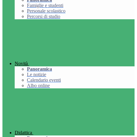
Famiglie e studenti
Personale scolastico
Percorsi di studio
Novità
Panoramica
Le notizie
Calendario eventi
Albo online
Didattica