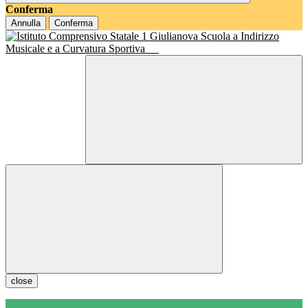
Conferma
Annulla
Conferma
Scuola a Indirizzo
Musicale e a Curvatura Sportiva
close