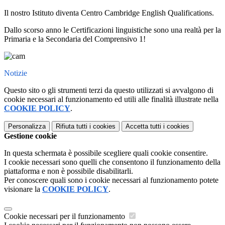
Il nostro Istituto diventa Centro Cambridge English Qualifications.
Dallo scorso anno le Certificazioni linguistiche sono una realtà per la
Primaria e la Secondaria del Comprensivo 1!
Notizie
Questo sito o gli strumenti terzi da questo utilizzati si avvalgono di
cookie necessari al funzionamento ed utili alle finalità illustrate nella
COOKIE POLICY
.
Personalizza
Rifiuta tutti
i cookies
Accetta tutti
i cookies
Gestione cookie
In questa schermata è possibile scegliere quali cookie consentire.
I cookie necessari sono quelli che consentono il funzionamento della
piattaforma e non è possibile disabilitarli.
Per conoscere quali sono i cookie necessari al funzionamento potete
visionare la
COOKIE POLICY
.
Cookie necessari per il funzionamento