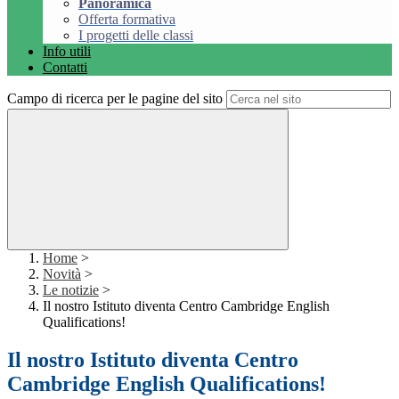
Panoramica
Offerta formativa
I progetti delle classi
Info utili
Contatti
Campo di ricerca per le pagine del sito
Home
>
Novità
>
Le notizie
>
Il nostro Istituto diventa Centro Cambridge English
Qualifications!
Il nostro Istituto diventa Centro
Cambridge English Qualifications!