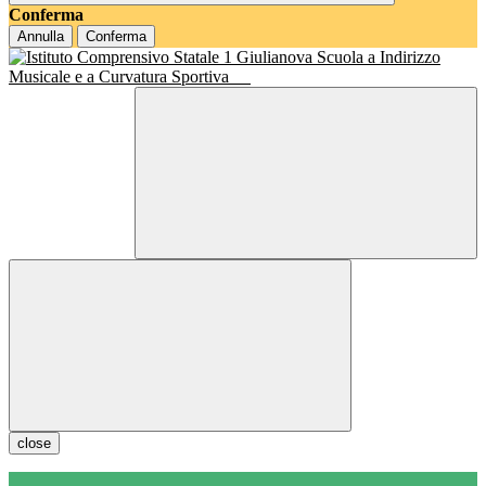
Conferma
Annulla
Conferma
Scuola a Indirizzo
Musicale e a Curvatura Sportiva
close