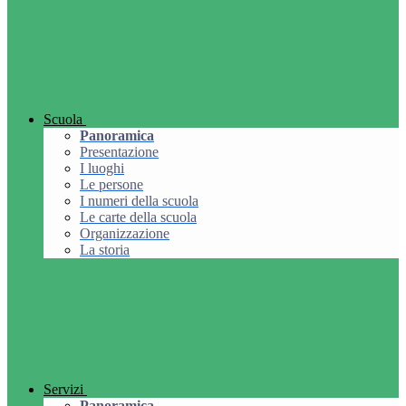
Scuola
Panoramica
Presentazione
I luoghi
Le persone
I numeri della scuola
Le carte della scuola
Organizzazione
La storia
Servizi
Panoramica