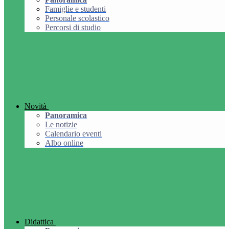
Famiglie e studenti
Personale scolastico
Percorsi di studio
Novità
Panoramica
Le notizie
Calendario eventi
Albo online
Didattica