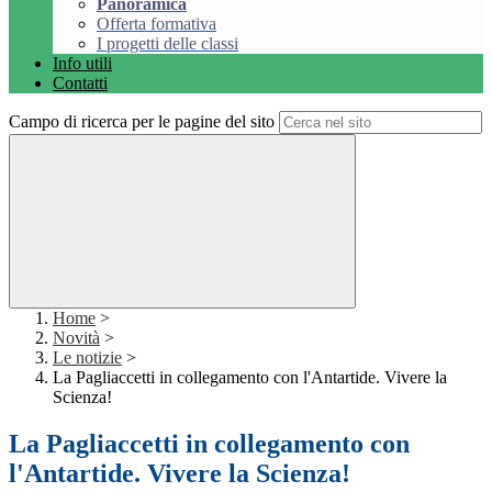
Panoramica
Offerta formativa
I progetti delle classi
Info utili
Contatti
Campo di ricerca per le pagine del sito
Home
>
Novità
>
Le notizie
>
La Pagliaccetti in collegamento con l'Antartide. Vivere la
Scienza!
La Pagliaccetti in collegamento con
l'Antartide. Vivere la Scienza!