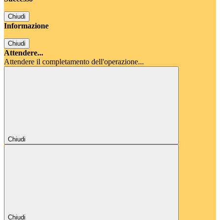
Chiudi
Informazione
Chiudi
Attendere...
Attendere il completamento dell'operazione...
Chiudi
Chiudi