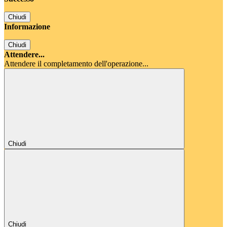
Chiudi
Informazione
Chiudi
Attendere...
Attendere il completamento dell'operazione...
Chiudi
Chiudi