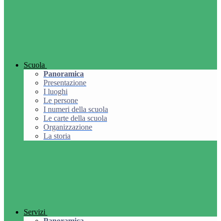
Scuola
Panoramica
Presentazione
I luoghi
Le persone
I numeri della scuola
Le carte della scuola
Organizzazione
La storia
Servizi
Panoramica