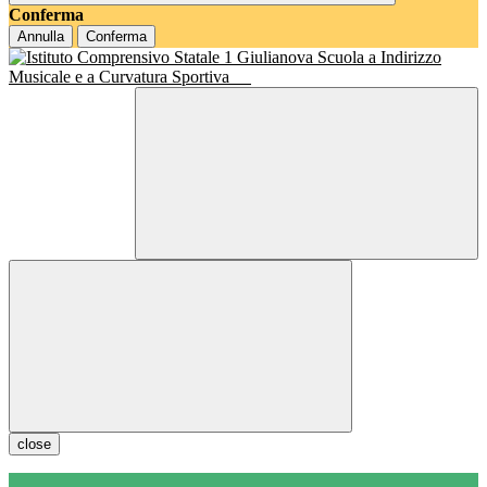
Conferma
Annulla
Conferma
Scuola a Indirizzo
Musicale e a Curvatura Sportiva
close