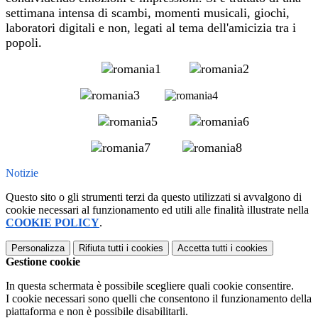
settimana intensa di scambi, momenti musicali, giochi,
laboratori digitali e non, legati al tema dell'amicizia tra i
popoli.
Notizie
Questo sito o gli strumenti terzi da questo utilizzati si avvalgono di
cookie necessari al funzionamento ed utili alle finalità illustrate nella
COOKIE POLICY
.
Personalizza
Rifiuta tutti
i cookies
Accetta tutti
i cookies
Gestione cookie
In questa schermata è possibile scegliere quali cookie consentire.
I cookie necessari sono quelli che consentono il funzionamento della
piattaforma e non è possibile disabilitarli.