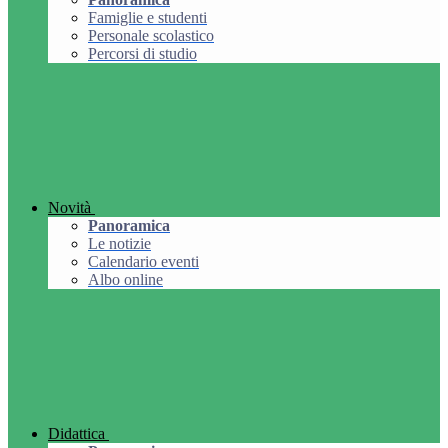
Famiglie e studenti
Personale scolastico
Percorsi di studio
Novità
Panoramica
Le notizie
Calendario eventi
Albo online
Didattica