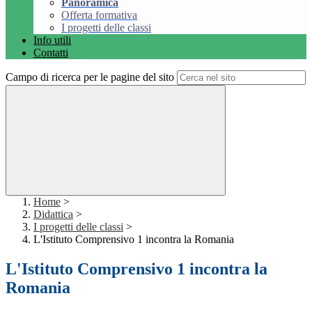
Panoramica
Offerta formativa
I progetti delle classi
Info utili
Contatti
Campo di ricerca per le pagine del sito
Home
>
Didattica
>
I progetti delle classi
>
L'Istituto Comprensivo 1 incontra la Romania
L'Istituto Comprensivo 1 incontra la
Romania