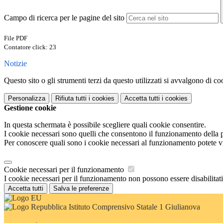
Campo di ricerca per le pagine del sito
File PDF
Contatore click: 23
Notizie
Questo sito o gli strumenti terzi da questo utilizzati si avvalgono di coo
Personalizza
Rifiuta tutti
i cookies
Accetta tutti
i cookies
Gestione cookie
In questa schermata è possibile scegliere quali cookie consentire.
I cookie necessari sono quelli che consentono il funzionamento della pi
Per conoscere quali sono i cookie necessari al funzionamento potete v
Cookie necessari per il funzionamento
I cookie necessari per il funzionamento non possono essere disabilitati.
Accetta tutti
Salva le preferenze
Istituto Comprensivo Statale 1 Giulianova