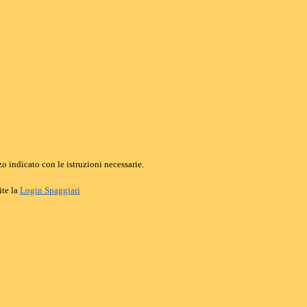
o indicato con le istruzioni necessarie.
ite la
Login Spaggiari