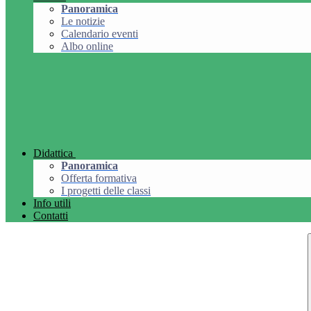
Panoramica
Le notizie
Calendario eventi
Albo online
Didattica
Panoramica
Offerta formativa
I progetti delle classi
Info utili
Contatti