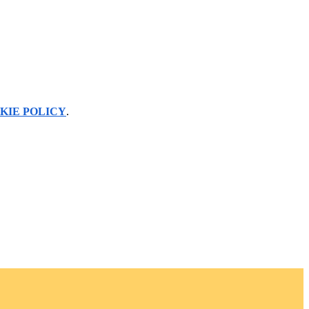
KIE POLICY
.