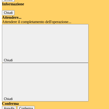
Informazione
Chiudi
Attendere...
Attendere il completamento dell'operazione...
Chiudi
Chiudi
Conferma
Annulla
Conferma