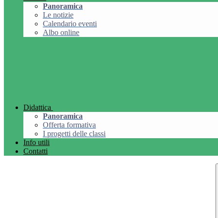
Panoramica
Le notizie
Calendario eventi
Albo online
Didattica
Panoramica
Offerta formativa
I progetti delle classi
Info utili
Contatti