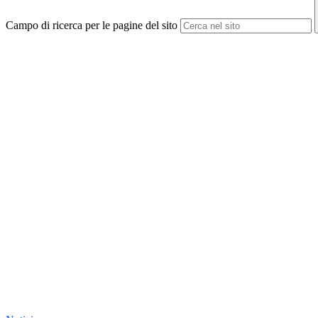
Campo di ricerca per le pagine del sito