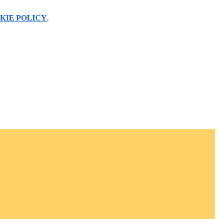
KIE POLICY
.