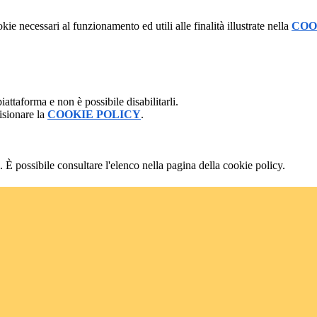
kie necessari al funzionamento ed utili alle finalità illustrate nella
COO
attaforma e non è possibile disabilitarli.
isionare la
COOKIE POLICY
.
 È possibile consultare l'elenco nella pagina della cookie policy.