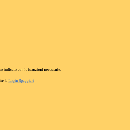
o indicato con le istruzioni necessarie.
ite la
Login Spaggiari