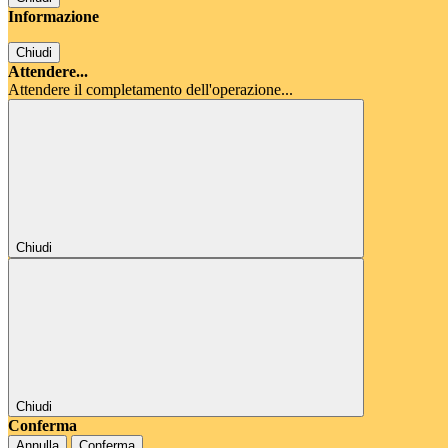
Informazione
Chiudi
Attendere...
Attendere il completamento dell'operazione...
Chiudi
Chiudi
Conferma
Annulla
Conferma