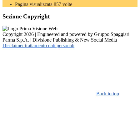
Pagina visualizzata
857
volte
Sezione Copyright
Copyright 2026 | Engineered and powered by Gruppo Spaggiari
Parma S.p.A. | Divisione Publishing & New Social Media
Disclaimer trattamento dati personali
Back to top