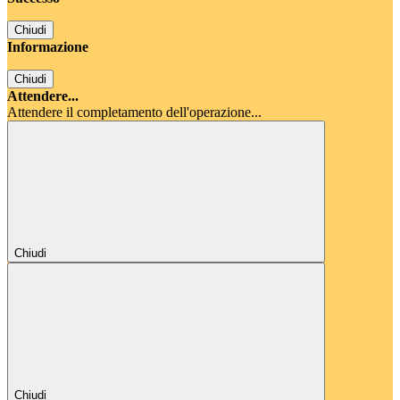
Chiudi
Informazione
Chiudi
Attendere...
Attendere il completamento dell'operazione...
Chiudi
Chiudi