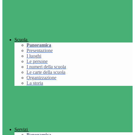
Scuola
Panoramica
Presentazione
I luoghi
Le persone
I numeri della scuola
Le carte della scuola
Organizzazione
La storia
Servizi
Panoramica