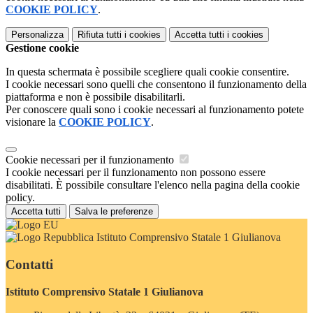
COOKIE POLICY
.
Personalizza
Rifiuta tutti
i cookies
Accetta tutti
i cookies
Gestione cookie
In questa schermata è possibile scegliere quali cookie consentire.
I cookie necessari sono quelli che consentono il funzionamento della
piattaforma e non è possibile disabilitarli.
Per conoscere quali sono i cookie necessari al funzionamento potete
visionare la
COOKIE POLICY
.
Cookie necessari per il funzionamento
I cookie necessari per il funzionamento non possono essere
disabilitati. È possibile consultare l'elenco nella pagina della cookie
policy.
Accetta tutti
Salva le preferenze
Istituto Comprensivo Statale 1 Giulianova
Contatti
Istituto Comprensivo Statale 1 Giulianova