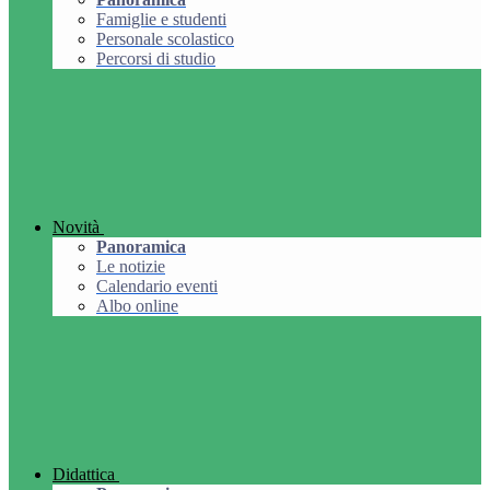
Famiglie e studenti
Personale scolastico
Percorsi di studio
Novità
Panoramica
Le notizie
Calendario eventi
Albo online
Didattica