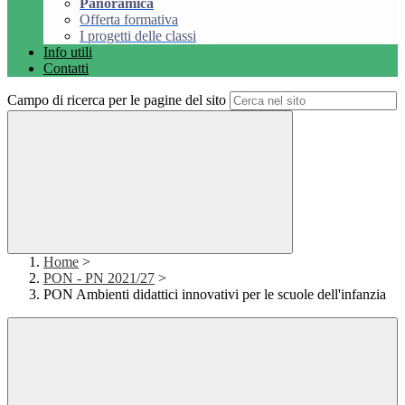
Panoramica
Offerta formativa
I progetti delle classi
Info utili
Contatti
Campo di ricerca per le pagine del sito
Home
>
PON - PN 2021/27
>
PON Ambienti didattici innovativi per le scuole dell'infanzia