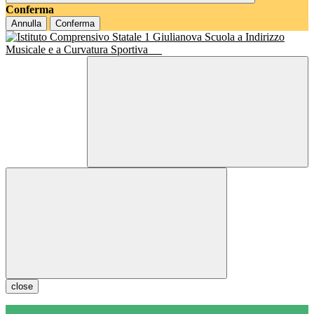
Conferma
Annulla
Conferma
Scuola a Indirizzo
Musicale e a Curvatura Sportiva
close