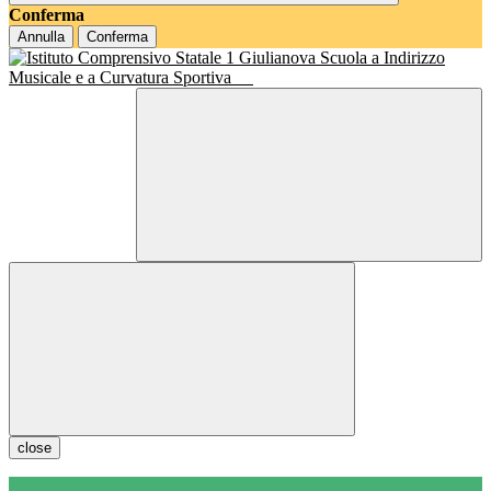
Conferma
Annulla
Conferma
Scuola a Indirizzo
Musicale e a Curvatura Sportiva
close