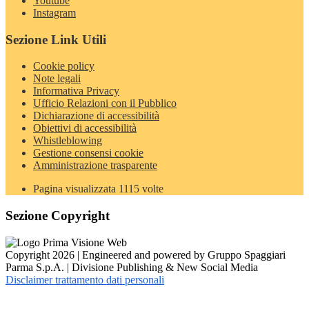
Youtube
Instagram
Sezione Link Utili
Cookie policy
Note legali
Informativa Privacy
Ufficio Relazioni con il Pubblico
Dichiarazione di accessibilità
Obiettivi di accessibilità
Whistleblowing
Gestione consensi cookie
Amministrazione trasparente
Pagina visualizzata
1115
volte
Sezione Copyright
Copyright 2026 | Engineered and powered by Gruppo Spaggiari
Parma S.p.A. | Divisione Publishing & New Social Media
Disclaimer trattamento dati personali