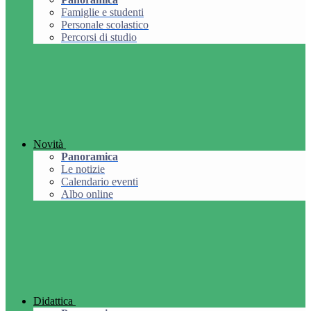
Famiglie e studenti
Personale scolastico
Percorsi di studio
Novità
Panoramica
Le notizie
Calendario eventi
Albo online
Didattica