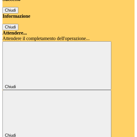
Chiudi
Informazione
Chiudi
Attendere...
Attendere il completamento dell'operazione...
Chiudi
Chiudi