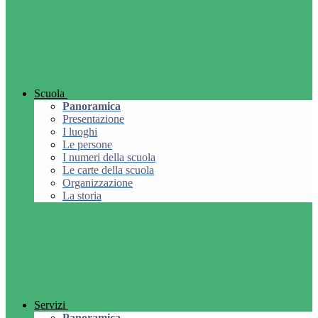
Scuola
Panoramica
Presentazione
I luoghi
Le persone
I numeri della scuola
Le carte della scuola
Organizzazione
La storia
Servizi
Panoramica