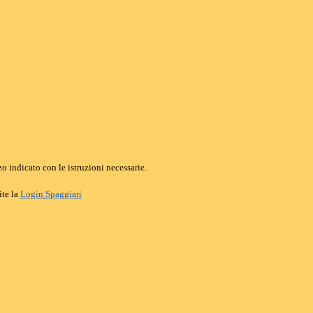
o indicato con le istruzioni necessarie.
ite la
Login Spaggiari