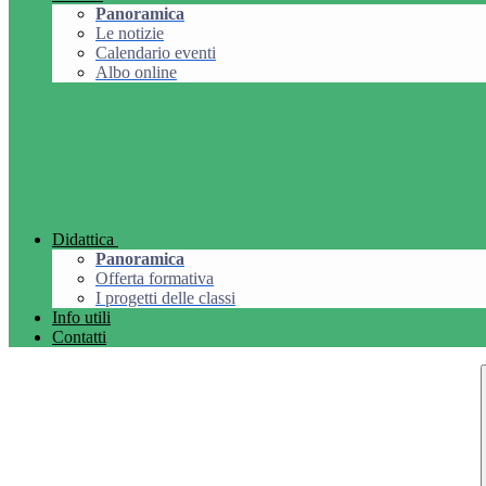
Panoramica
Le notizie
Calendario eventi
Albo online
Didattica
Panoramica
Offerta formativa
I progetti delle classi
Info utili
Contatti