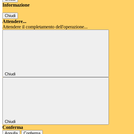
Informazione
Chiudi
Attendere...
Attendere il completamento dell'operazione...
Chiudi
Chiudi
Conferma
Annulla
Conferma