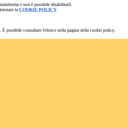
attaforma e non è possibile disabilitarli.
isionare la
COOKIE POLICY
.
 È possibile consultare l'elenco nella pagina della cookie policy.