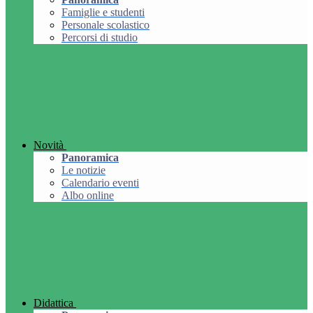
Famiglie e studenti
Personale scolastico
Percorsi di studio
Novità
Panoramica
Le notizie
Calendario eventi
Albo online
Didattica