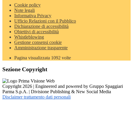
Cookie policy
Note legali
Informativa Privacy
Ufficio Relazioni con il Pubblico
Dichiarazione di accessibilità
Obiettivi di accessibilità
Whistleblowing
Gestione consensi cookie
Amministrazione trasparente
Pagina visualizzata
1092
volte
Sezione Copyright
Copyright 2026 | Engineered and powered by Gruppo Spaggiari
Parma S.p.A. | Divisione Publishing & New Social Media
Disclaimer trattamento dati personali