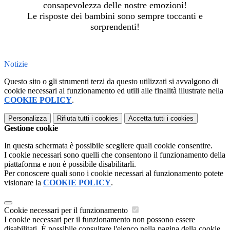
consapevolezza delle nostre emozioni!
Le risposte dei bambini sono sempre toccanti e
sorprendenti!
Notizie
Questo sito o gli strumenti terzi da questo utilizzati si avvalgono di
cookie necessari al funzionamento ed utili alle finalità illustrate nella
COOKIE POLICY
.
Personalizza
Rifiuta tutti
i cookies
Accetta tutti
i cookies
Gestione cookie
In questa schermata è possibile scegliere quali cookie consentire.
I cookie necessari sono quelli che consentono il funzionamento della
piattaforma e non è possibile disabilitarli.
Per conoscere quali sono i cookie necessari al funzionamento potete
visionare la
COOKIE POLICY
.
Cookie necessari per il funzionamento
I cookie necessari per il funzionamento non possono essere
disabilitati. È possibile consultare l'elenco nella pagina della cookie