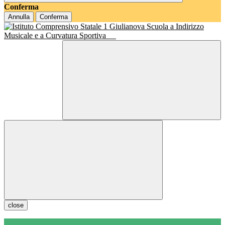
Conferma
Annulla
Conferma
Scuola a Indirizzo
Musicale e a Curvatura Sportiva
close