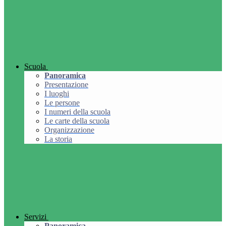
Scuola
Panoramica
Presentazione
I luoghi
Le persone
I numeri della scuola
Le carte della scuola
Organizzazione
La storia
Servizi
Panoramica