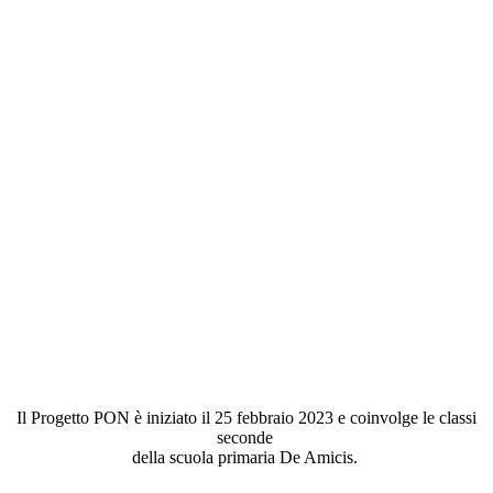
Il Progetto PON è iniziato il 25 febbraio 2023 e coinvolge le classi
seconde
della scuola primaria De Amicis.