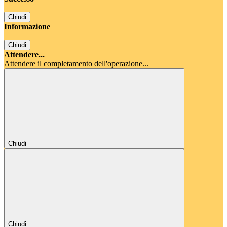
Chiudi
Informazione
Chiudi
Attendere...
Attendere il completamento dell'operazione...
Chiudi
Chiudi