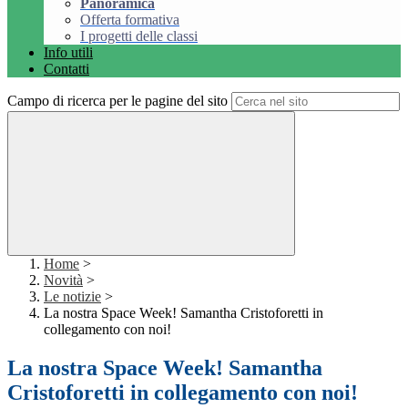
Panoramica
Offerta formativa
I progetti delle classi
Info utili
Contatti
Campo di ricerca per le pagine del sito
Home
>
Novità
>
Le notizie
>
La nostra Space Week! Samantha Cristoforetti in
collegamento con noi!
La nostra Space Week! Samantha
Cristoforetti in collegamento con noi!