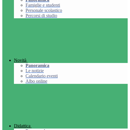
Famiglie e studenti
Personale scolastico
Percorsi di studio
Novità
Panoramica
Le notizie
Calendario eventi
Albo online
Didattica