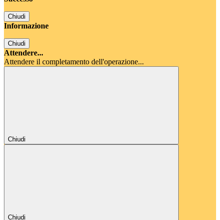
Chiudi
Informazione
Chiudi
Attendere...
Attendere il completamento dell'operazione...
Chiudi
Chiudi