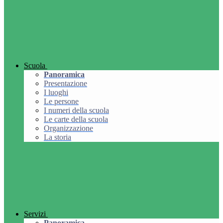
Scuola
Panoramica
Presentazione
I luoghi
Le persone
I numeri della scuola
Le carte della scuola
Organizzazione
La storia
Servizi
Panoramica