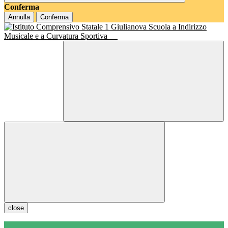
Conferma
Annulla
Conferma
Scuola a Indirizzo
Musicale e a Curvatura Sportiva
close