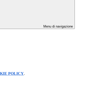
Menu di navigazione
KIE POLICY
.