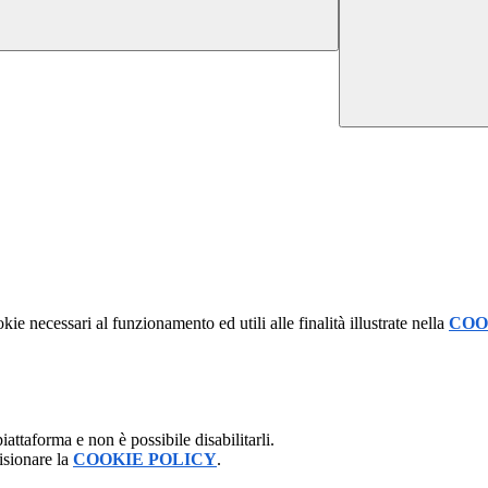
kie necessari al funzionamento ed utili alle finalità illustrate nella
COO
attaforma e non è possibile disabilitarli.
isionare la
COOKIE POLICY
.