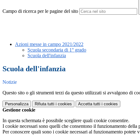
Campo di ricerca per le pagine del sito
Azioni messe in campo 2021/2022
Scuola secondaria di 1° grado
Scuola dell'infanzia
Scuola dell'infanzia
Notizie
Questo sito o gli strumenti terzi da questo utilizzati si avvalgono di coo
Personalizza
Rifiuta tutti
i cookies
Accetta tutti
i cookies
Gestione cookie
In questa schermata è possibile scegliere quali cookie consentire.
I cookie necessari sono quelli che consentono il funzionamento della pi
Per conoscere quali sono i cookie necessari al funzionamento potete v