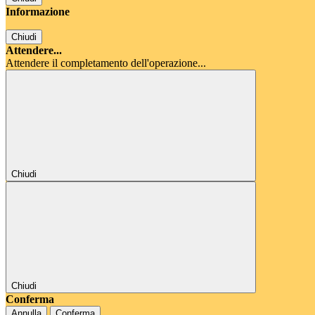
Informazione
Chiudi
Attendere...
Attendere il completamento dell'operazione...
Chiudi
Chiudi
Conferma
Annulla
Conferma