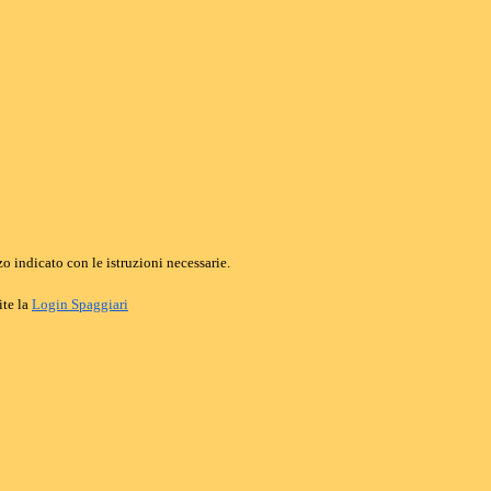
o indicato con le istruzioni necessarie.
ite la
Login Spaggiari