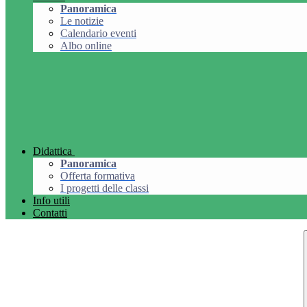
Panoramica
Le notizie
Calendario eventi
Albo online
Didattica
Panoramica
Offerta formativa
I progetti delle classi
Info utili
Contatti