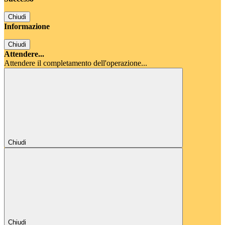
Chiudi
Informazione
Chiudi
Attendere...
Attendere il completamento dell'operazione...
Chiudi
Chiudi