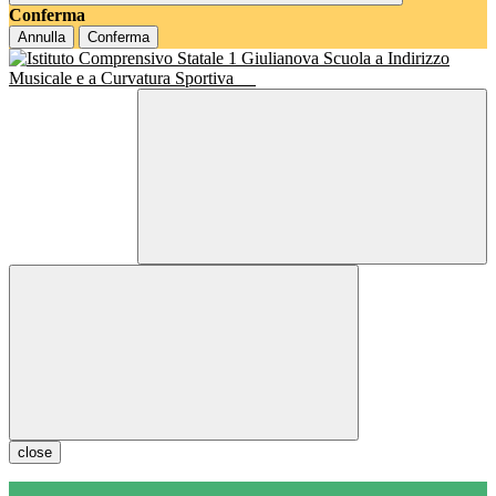
Conferma
Annulla
Conferma
Scuola a Indirizzo
Musicale e a Curvatura Sportiva
close