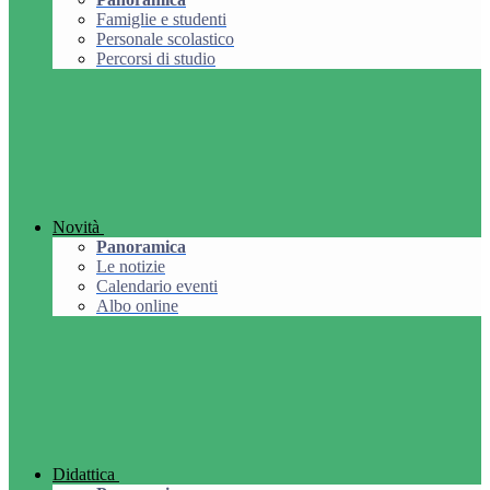
Famiglie e studenti
Personale scolastico
Percorsi di studio
Novità
Panoramica
Le notizie
Calendario eventi
Albo online
Didattica