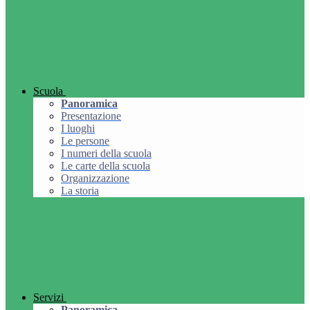
Scuola
Panoramica
Presentazione
I luoghi
Le persone
I numeri della scuola
Le carte della scuola
Organizzazione
La storia
Servizi
Panoramica