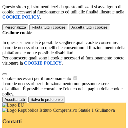
Questo sito o gli strumenti terzi da questo utilizzati si avvalgono di
cookie necessari al funzionamento ed utili alle finalità illustrate nella
COOKIE POLICY
.
Personalizza
Rifiuta tutti
i cookies
Accetta tutti
i cookies
Gestione cookie
In questa schermata è possibile scegliere quali cookie consentire.
I cookie necessari sono quelli che consentono il funzionamento della
piattaforma e non è possibile disabilitarli.
Per conoscere quali sono i cookie necessari al funzionamento potete
visionare la
COOKIE POLICY
.
Cookie necessari per il funzionamento
I cookie necessari per il funzionamento non possono essere
disabilitati. È possibile consultare l'elenco nella pagina della cookie
policy.
Accetta tutti
Salva le preferenze
Istituto Comprensivo Statale 1 Giulianova
Contatti