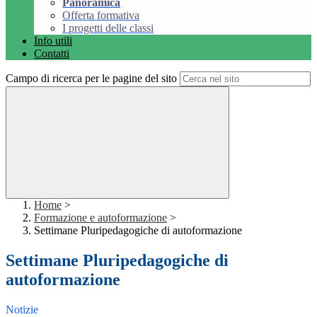
Panoramica
Offerta formativa
I progetti delle classi
Info utili
Contatti
Campo di ricerca per le pagine del sito
Home
>
Formazione e autoformazione
>
Settimane Pluripedagogiche di autoformazione
Settimane Pluripedagogiche di
autoformazione
Notizie