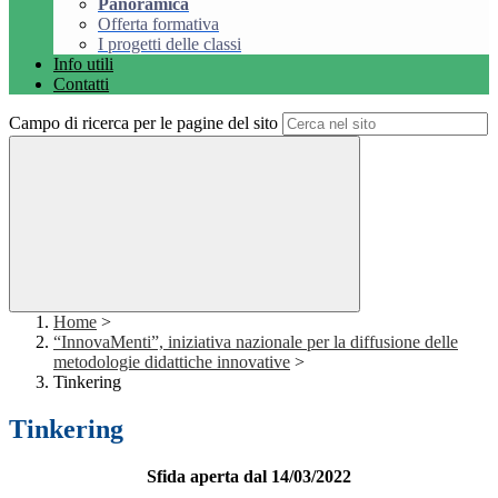
Panoramica
Offerta formativa
I progetti delle classi
Info utili
Contatti
Campo di ricerca per le pagine del sito
Home
>
“InnovaMenti”, iniziativa nazionale per la diffusione delle
metodologie didattiche innovative
>
Tinkering
Tinkering
Sfida aperta dal 14/03/2022