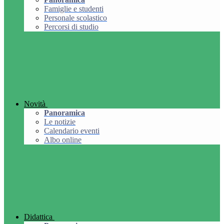
Famiglie e studenti
Personale scolastico
Percorsi di studio
Novità
Panoramica
Le notizie
Calendario eventi
Albo online
Didattica