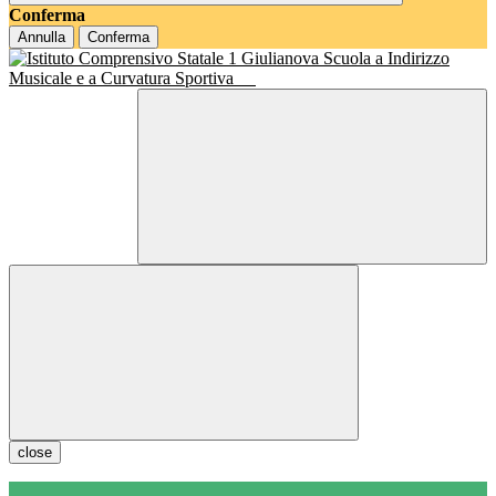
Conferma
Annulla
Conferma
Scuola a Indirizzo
Musicale e a Curvatura Sportiva
close