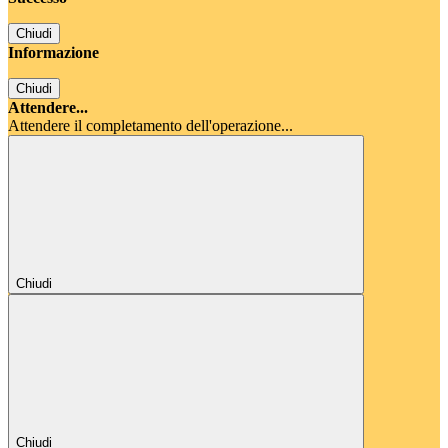
Chiudi
Informazione
Chiudi
Attendere...
Attendere il completamento dell'operazione...
Chiudi
Chiudi