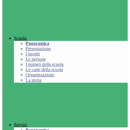
Scuola
Panoramica
Presentazione
I luoghi
Le persone
I numeri della scuola
Le carte della scuola
Organizzazione
La storia
Servizi
Panoramica