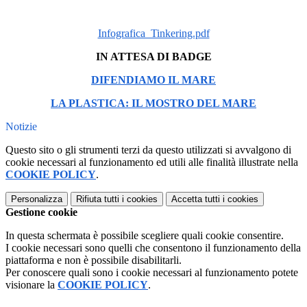
Infografica_Tinkering.pdf
IN ATTESA DI BADGE
DIFENDIAMO IL MARE
LA PLASTICA: IL MOSTRO DEL MARE
Notizie
Questo sito o gli strumenti terzi da questo utilizzati si avvalgono di
cookie necessari al funzionamento ed utili alle finalità illustrate nella
COOKIE POLICY
.
Personalizza
Rifiuta tutti
i cookies
Accetta tutti
i cookies
Gestione cookie
In questa schermata è possibile scegliere quali cookie consentire.
I cookie necessari sono quelli che consentono il funzionamento della
piattaforma e non è possibile disabilitarli.
Per conoscere quali sono i cookie necessari al funzionamento potete
visionare la
COOKIE POLICY
.