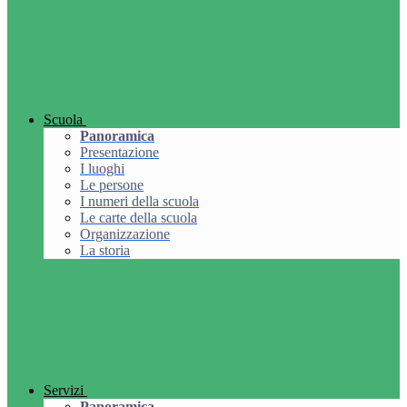
Scuola
Panoramica
Presentazione
I luoghi
Le persone
I numeri della scuola
Le carte della scuola
Organizzazione
La storia
Servizi
Panoramica