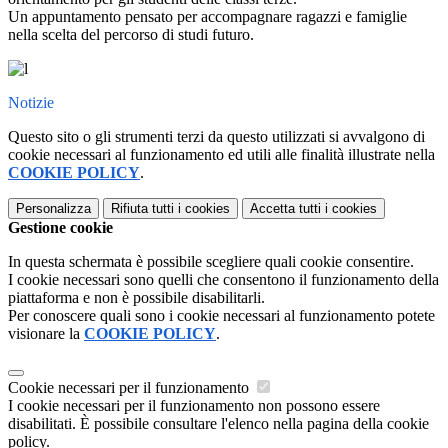
Un appuntamento pensato per accompagnare ragazzi e famiglie
nella scelta del percorso di studi futuro.
Notizie
Questo sito o gli strumenti terzi da questo utilizzati si avvalgono di
cookie necessari al funzionamento ed utili alle finalità illustrate nella
COOKIE POLICY
.
Personalizza
Rifiuta tutti
i cookies
Accetta tutti
i cookies
Gestione cookie
In questa schermata è possibile scegliere quali cookie consentire.
I cookie necessari sono quelli che consentono il funzionamento della
piattaforma e non è possibile disabilitarli.
Per conoscere quali sono i cookie necessari al funzionamento potete
visionare la
COOKIE POLICY
.
Cookie necessari per il funzionamento
I cookie necessari per il funzionamento non possono essere
disabilitati. È possibile consultare l'elenco nella pagina della cookie
policy.