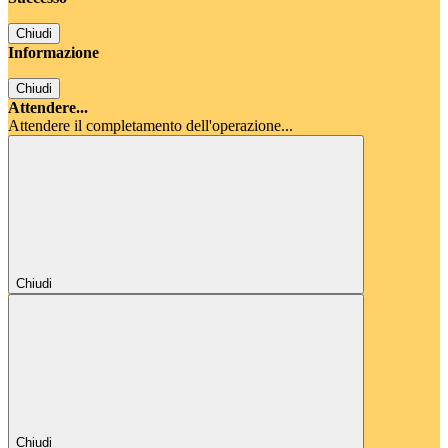
Chiudi
Informazione
Chiudi
Attendere...
Attendere il completamento dell'operazione...
Chiudi
Chiudi