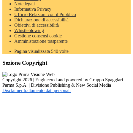
Note legali
Informativa Privacy
Ufficio Relazioni con il Pubblico
Dichiarazione di accessibilità
Obiettivi di accessibilità
Whistleblowing
Gestione consensi cookie
Amministrazione trasparente
Pagina visualizzata
540
volte
Sezione Copyright
Copyright 2026 | Engineered and powered by Gruppo Spaggiari
Parma S.p.A. | Divisione Publishing & New Social Media
Disclaimer trattamento dati personali