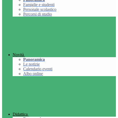
Famiglie e studenti
Personale scolastico
Percorsi di studio
Novità
Panoramica
Le notizie
Calendario eventi
Albo online
Didattica