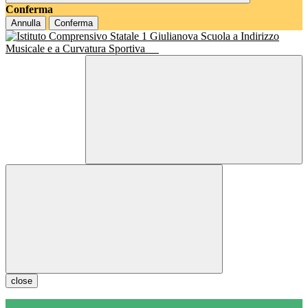
Conferma
Annulla
Conferma
Scuola a Indirizzo
Musicale e a Curvatura Sportiva
close