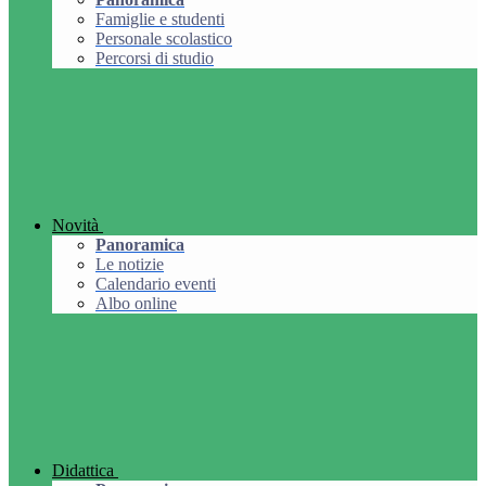
Famiglie e studenti
Personale scolastico
Percorsi di studio
Novità
Panoramica
Le notizie
Calendario eventi
Albo online
Didattica