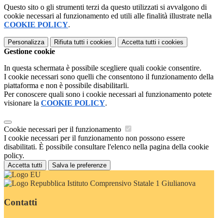
Questo sito o gli strumenti terzi da questo utilizzati si avvalgono di
cookie necessari al funzionamento ed utili alle finalità illustrate nella
COOKIE POLICY
.
Personalizza
Rifiuta tutti
i cookies
Accetta tutti
i cookies
Gestione cookie
In questa schermata è possibile scegliere quali cookie consentire.
I cookie necessari sono quelli che consentono il funzionamento della
piattaforma e non è possibile disabilitarli.
Per conoscere quali sono i cookie necessari al funzionamento potete
visionare la
COOKIE POLICY
.
Cookie necessari per il funzionamento
I cookie necessari per il funzionamento non possono essere
disabilitati. È possibile consultare l'elenco nella pagina della cookie
policy.
Accetta tutti
Salva le preferenze
Istituto Comprensivo Statale 1 Giulianova
Contatti