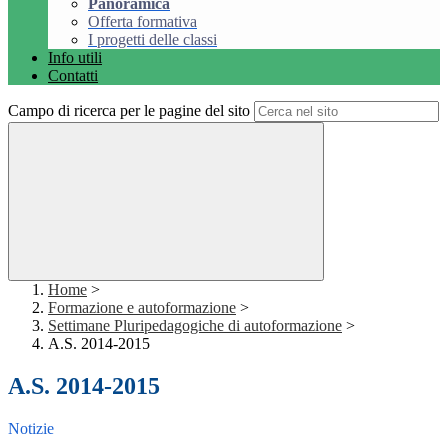
Panoramica
Offerta formativa
I progetti delle classi
Info utili
Contatti
Campo di ricerca per le pagine del sito
Home
>
Formazione e autoformazione
>
Settimane Pluripedagogiche di autoformazione
>
A.S. 2014-2015
A.S. 2014-2015
Notizie