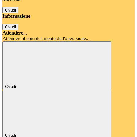
Chiudi
Informazione
Chiudi
Attendere...
Attendere il completamento dell'operazione...
Chiudi
Chiudi