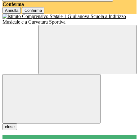
Conferma
Annulla
Conferma
Scuola a Indirizzo
Musicale e a Curvatura Sportiva
close