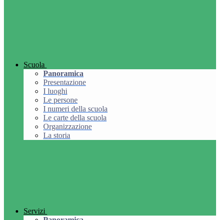
Scuola
Panoramica
Presentazione
I luoghi
Le persone
I numeri della scuola
Le carte della scuola
Organizzazione
La storia
Servizi
Panoramica