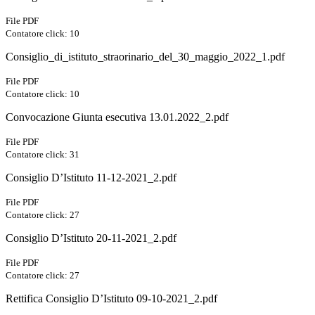
File PDF
Contatore click: 10
Consiglio_di_istituto_straorinario_del_30_maggio_2022_1.pdf
File PDF
Contatore click: 10
Convocazione Giunta esecutiva 13.01.2022_2.pdf
File PDF
Contatore click: 31
Consiglio D’Istituto 11-12-2021_2.pdf
File PDF
Contatore click: 27
Consiglio D’Istituto 20-11-2021_2.pdf
File PDF
Contatore click: 27
Rettifica Consiglio D’Istituto 09-10-2021_2.pdf