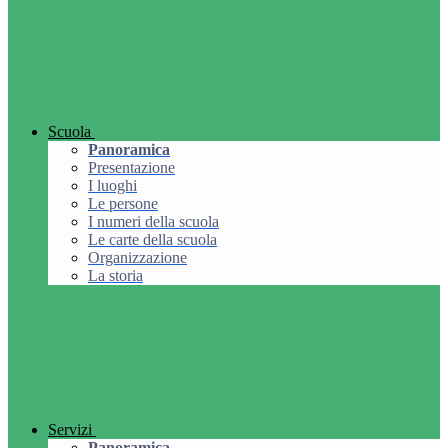
Scuola
Panoramica
Presentazione
I luoghi
Le persone
I numeri della scuola
Le carte della scuola
Organizzazione
La storia
Servizi
Panoramica