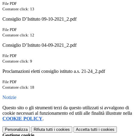
File PDF
Contatore click: 13
Consiglio D’Istituto 09-10-2021_2.pdf
File PDF
Contatore click: 12
Consiglio D’Istituto 04-09-2021_2.pdf
File PDF
Contatore click: 9
Proclamazioni eletti consiglio istituto a.s. 21-24_2.pdf
File PDF
Contatore click: 18
Notizie
Questo sito o gli strumenti terzi da questo utilizzati si avvalgono di
cookie necessari al funzionamento ed utili alle finalità illustrate nella
COOKIE POLICY
.
Personalizza
Rifiuta tutti
i cookies
Accetta tutti
i cookies
Gestione cookie