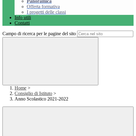
Panoramica
Offerta formativa
I progetti delle classi
Info utili
Contatti
Campo di ricerca per le pagine del sito
Home
>
Consiglio di Istituto
>
Anno Scolastico 2021-2022