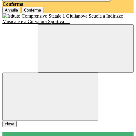
Conferma
Annulla
Conferma
Scuola a Indirizzo
Musicale e a Curvatura Sportiva
close