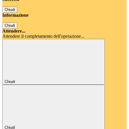
Chiudi
Informazione
Chiudi
Attendere...
Attendere il completamento dell'operazione...
Chiudi
Chiudi