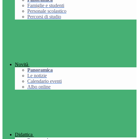
Famiglie e studenti
Personale scolastico
Percorsi di studio
Novità
Panoramica
Le notizie
Calendario eventi
Albo online
Didattica