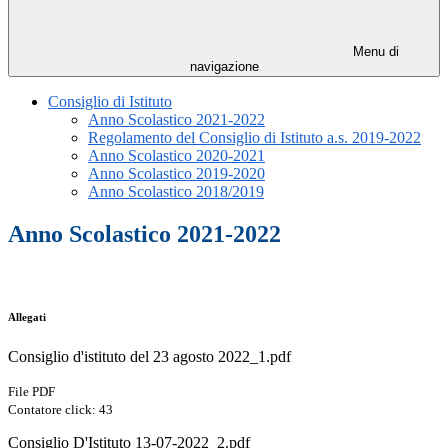
Menu di
navigazione
Consiglio di Istituto
Anno Scolastico 2021-2022
Regolamento del Consiglio di Istituto a.s. 2019-2022
Anno Scolastico 2020-2021
Anno Scolastico 2019-2020
Anno Scolastico 2018/2019
Anno Scolastico 2021-2022
Allegati
Consiglio d'istituto del 23 agosto 2022_1.pdf
File PDF
Contatore click: 43
Consiglio D'Istituto 13-07-2022_2.pdf