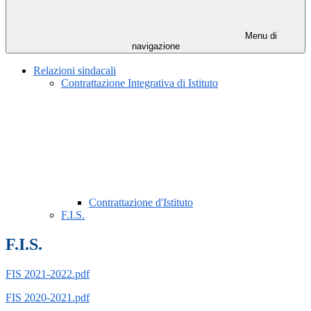
Menu di
navigazione
Relazioni sindacali
Contrattazione Integrativa di Istituto
Contrattazione d'Istituto
F.I.S.
F.I.S.
FIS 2021-2022.pdf
FIS 2020-2021.pdf