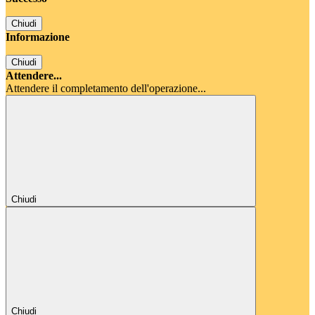
Chiudi
Informazione
Chiudi
Attendere...
Attendere il completamento dell'operazione...
Chiudi
Chiudi