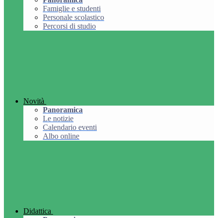
Famiglie e studenti
Personale scolastico
Percorsi di studio
Novità
Panoramica
Le notizie
Calendario eventi
Albo online
Didattica