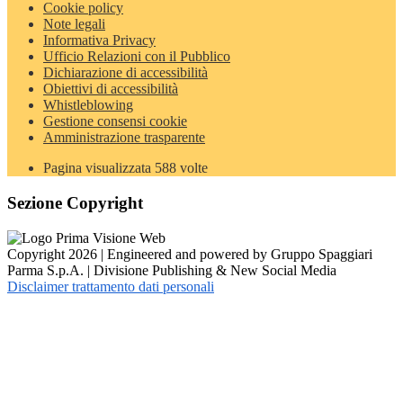
Cookie policy
Note legali
Informativa Privacy
Ufficio Relazioni con il Pubblico
Dichiarazione di accessibilità
Obiettivi di accessibilità
Whistleblowing
Gestione consensi cookie
Amministrazione trasparente
Pagina visualizzata
588
volte
Sezione Copyright
Copyright 2026 | Engineered and powered by Gruppo Spaggiari
Parma S.p.A. | Divisione Publishing & New Social Media
Disclaimer trattamento dati personali