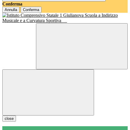
Conferma
Annulla
Conferma
Scuola a Indirizzo
Musicale e a Curvatura Sportiva
close