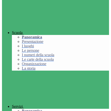
Scuola
Panoramica
Presentazione
I luoghi
Le persone
I numeri della scuola
Le carte della scuola
Organizzazione
La storia
Servizi
Panoramica