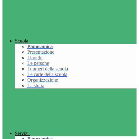
Scuola
Panoramica
Presentazione
I luoghi
Le persone
I numeri della scuola
Le carte della scuola
Organizzazione
La storia
Servizi
Panoramica