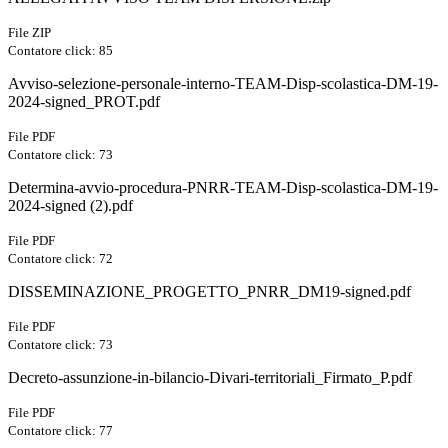
File ZIP
Contatore click: 85
Avviso-selezione-personale-interno-TEAM-Disp-scolastica-DM-19-
2024-signed_PROT.pdf
File PDF
Contatore click: 73
Determina-avvio-procedura-PNRR-TEAM-Disp-scolastica-DM-19-
2024-signed (2).pdf
File PDF
Contatore click: 72
DISSEMINAZIONE_PROGETTO_PNRR_DM19-signed.pdf
File PDF
Contatore click: 73
Decreto-assunzione-in-bilancio-Divari-territoriali_Firmato_P.pdf
File PDF
Contatore click: 77