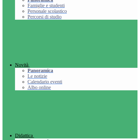
Famiglie e studenti
Personale scolastico
Percorsi di studio
Novità
Panoramica
Le notizie
Calendario eventi
Albo online
Didattica