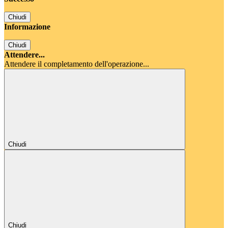
Chiudi
Informazione
Chiudi
Attendere...
Attendere il completamento dell'operazione...
Chiudi
Chiudi