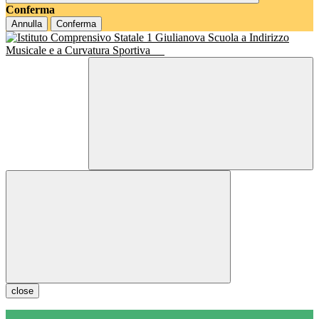
Conferma
Annulla
Conferma
Scuola a Indirizzo
Musicale e a Curvatura Sportiva
close