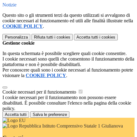
Notizie
Questo sito o gli strumenti terzi da questo utilizzati si avvalgono di
cookie necessari al funzionamento ed utili alle finalità illustrate nella
COOKIE POLICY
.
Personalizza
Rifiuta tutti
i cookies
Accetta tutti
i cookies
Gestione cookie
In questa schermata è possibile scegliere quali cookie consentire.
I cookie necessari sono quelli che consentono il funzionamento della
piattaforma e non è possibile disabilitarli.
Per conoscere quali sono i cookie necessari al funzionamento potete
visionare la
COOKIE POLICY
.
Cookie necessari per il funzionamento
I cookie necessari per il funzionamento non possono essere
disabilitati. È possibile consultare l'elenco nella pagina della cookie
policy.
Accetta tutti
Salva le preferenze
Istituto Comprensivo Statale 1 Giulianova