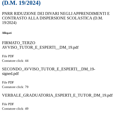
(D.M. 19/2024)
PNRR RIDUZIONE DEI DIVARI NEGLI APPRENDIMENTI E
CONTRASTO ALLA DISPERSIONE SCOLASTICA (D.M.
19/2024)
Allegati
FIRMATO_TERZO
AVVISO_TUTOR_E_ESPERTI__DM_19.pdf
File PDF
Contatore click: 44
SECONDO_AVVISO_TUTOR_E_ESPERTI__DM_19-
signed.pdf
File PDF
Contatore click: 79
VERBALE_GRADUATORIA_ESPERTI_E_TUTOR_DM_19.pdf
File PDF
Contatore click: 49