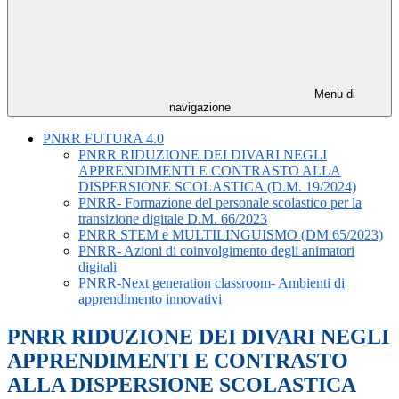
Menu di
navigazione
PNRR FUTURA 4.0
PNRR RIDUZIONE DEI DIVARI NEGLI
APPRENDIMENTI E CONTRASTO ALLA
DISPERSIONE SCOLASTICA (D.M. 19/2024)
PNRR- Formazione del personale scolastico per la
transizione digitale D.M. 66/2023
PNRR STEM e MULTILINGUISMO (DM 65/2023)
PNRR- Azioni di coinvolgimento degli animatori
digitali
PNRR-Next generation classroom- Ambienti di
apprendimento innovativi
PNRR RIDUZIONE DEI DIVARI NEGLI
APPRENDIMENTI E CONTRASTO
ALLA DISPERSIONE SCOLASTICA