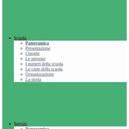
Scuola
Panoramica
Presentazione
I luoghi
Le persone
I numeri della scuola
Le carte della scuola
Organizzazione
La storia
Servizi
Panoramica