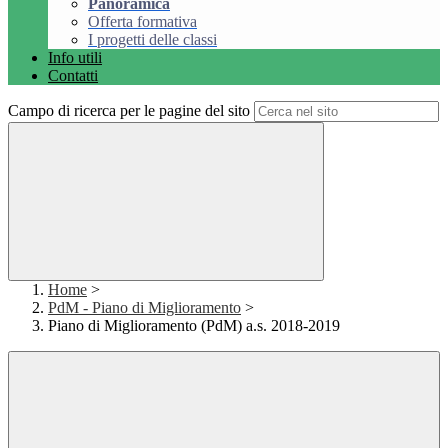
Panoramica
Offerta formativa
I progetti delle classi
Info utili
Contatti
Campo di ricerca per le pagine del sito
Home
>
PdM - Piano di Miglioramento
>
Piano di Miglioramento (PdM) a.s. 2018-2019