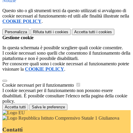
Notizie
Questo sito o gli strumenti terzi da questo utilizzati si avvalgono di
cookie necessari al funzionamento ed utili alle finalità illustrate nella
COOKIE POLICY
.
Personalizza
Rifiuta tutti
i cookies
Accetta tutti
i cookies
Gestione cookie
In questa schermata è possibile scegliere quali cookie consentire.
I cookie necessari sono quelli che consentono il funzionamento della
piattaforma e non è possibile disabilitarli.
Per conoscere quali sono i cookie necessari al funzionamento potete
visionare la
COOKIE POLICY
.
Cookie necessari per il funzionamento
I cookie necessari per il funzionamento non possono essere
disabilitati. È possibile consultare l'elenco nella pagina della cookie
policy.
Accetta tutti
Salva le preferenze
Istituto Comprensivo Statale 1 Giulianova
Contatti