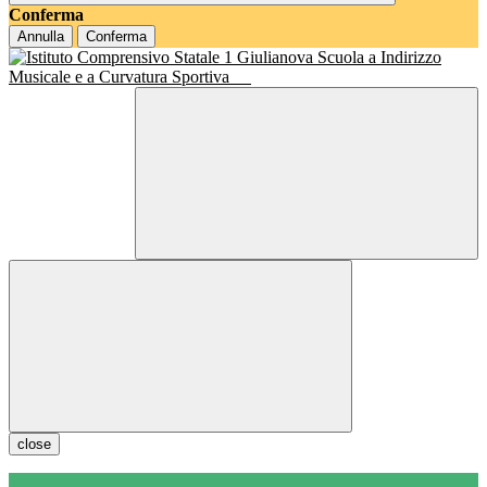
Conferma
Annulla
Conferma
Scuola a Indirizzo
Musicale e a Curvatura Sportiva
close