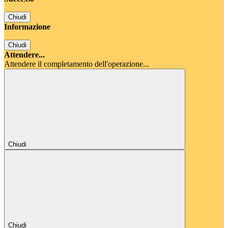
Chiudi
Informazione
Chiudi
Attendere...
Attendere il completamento dell'operazione...
Chiudi
Chiudi