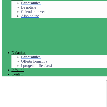
Panoramica
Le notizie
Calendario eventi
Albo online
Didattica
Panoramica
Offerta formativa
I progetti delle classi
Info utili
Contatti