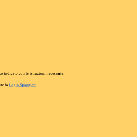
o indicato con le istruzioni necessarie.
ite la
Login Spaggiari