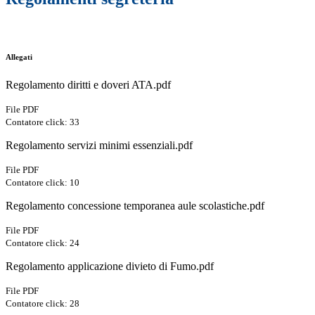
Allegati
Regolamento diritti e doveri ATA.pdf
File PDF
Contatore click: 33
Regolamento servizi minimi essenziali.pdf
File PDF
Contatore click: 10
Regolamento concessione temporanea aule scolastiche.pdf
File PDF
Contatore click: 24
Regolamento applicazione divieto di Fumo.pdf
File PDF
Contatore click: 28