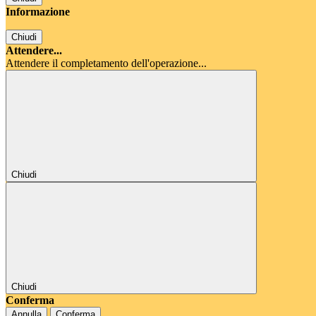
Informazione
Chiudi
Attendere...
Attendere il completamento dell'operazione...
Chiudi
Chiudi
Conferma
Annulla
Conferma