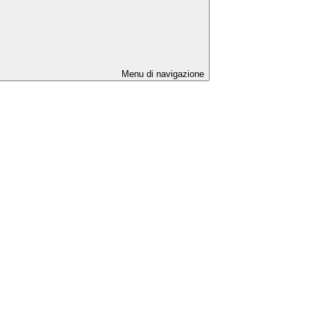
Menu di navigazione