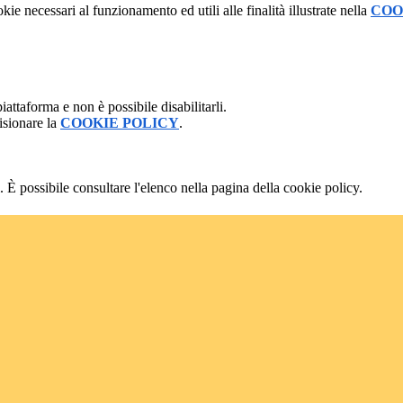
kie necessari al funzionamento ed utili alle finalità illustrate nella
COO
attaforma e non è possibile disabilitarli.
isionare la
COOKIE POLICY
.
 È possibile consultare l'elenco nella pagina della cookie policy.