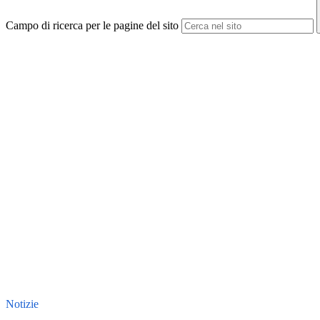
Campo di ricerca per le pagine del sito
Notizie