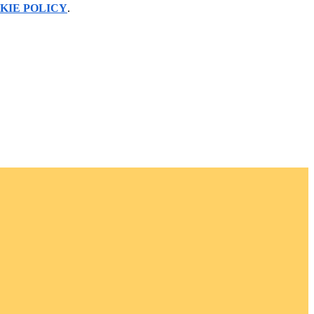
KIE POLICY
.