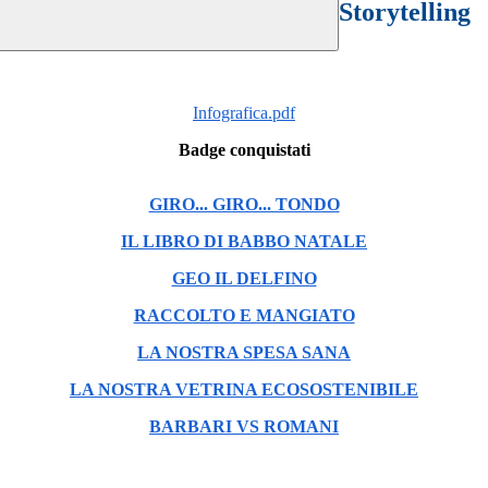
Storytelling
Infografica.pdf
Badge conquistati
GIRO... GIRO... TONDO
IL LIBRO DI BABBO NATALE
GEO IL DELFINO
RACCOLTO E MANGIATO
LA NOSTRA SPESA SANA
LA NOSTRA VETRINA ECOSOSTENIBILE
BARBARI VS ROMANI