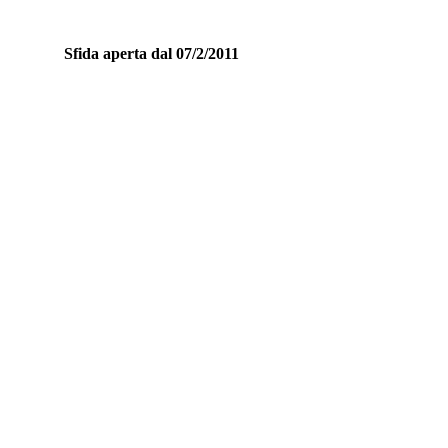
Sfida aperta dal 07/2/2011