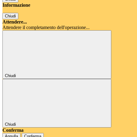
Informazione
Chiudi
Attendere...
Attendere il completamento dell'operazione...
Chiudi
Chiudi
Conferma
Annulla
Conferma