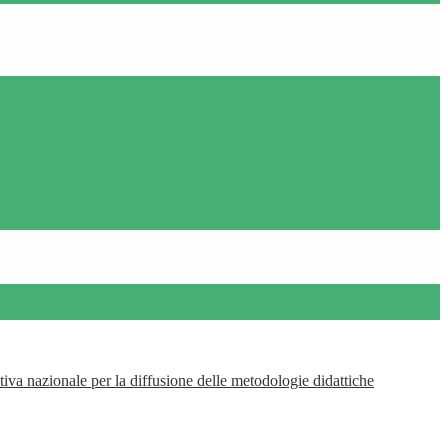
tiva nazionale per la diffusione delle metodologie didattiche