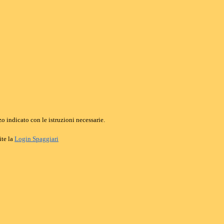
o indicato con le istruzioni necessarie.
ite la
Login Spaggiari