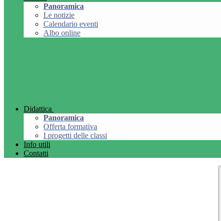
Panoramica
Le notizie
Calendario eventi
Albo online
Didattica
Panoramica
Offerta formativa
I progetti delle classi
Info utili
Contatti