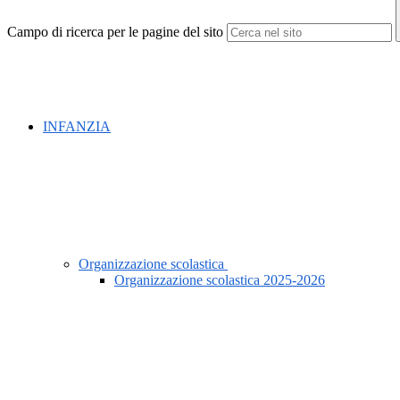
Campo di ricerca per le pagine del sito
INFANZIA
Organizzazione scolastica
Organizzazione scolastica 2025-2026