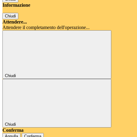
Informazione
Chiudi
Attendere...
Attendere il completamento dell'operazione...
Chiudi
Chiudi
Conferma
Annulla
Conferma