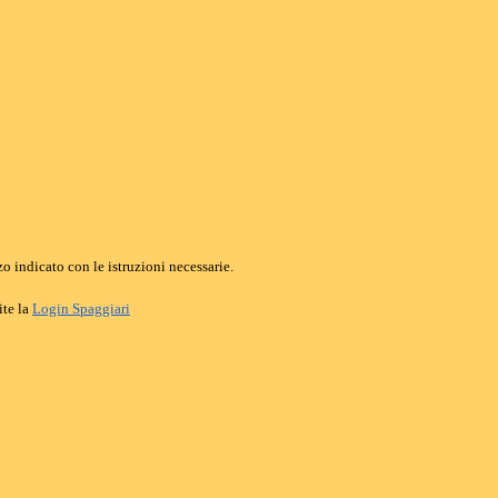
o indicato con le istruzioni necessarie.
ite la
Login Spaggiari