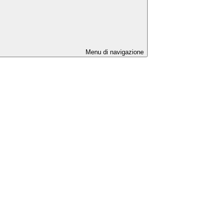
Menu di navigazione