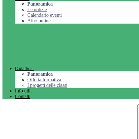
Panoramica
Le notizie
Calendario eventi
Albo online
Didattica
Panoramica
Offerta formativa
I progetti delle classi
Info utili
Contatti