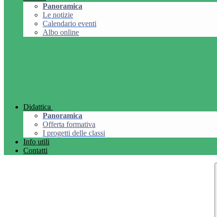
Panoramica
Le notizie
Calendario eventi
Albo online
Didattica
Panoramica
Offerta formativa
I progetti delle classi
Info utili
Contatti