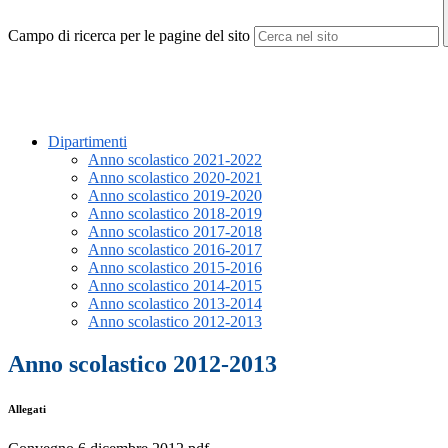
Campo di ricerca per le pagine del sito
Dipartimenti
Anno scolastico 2021-2022
Anno scolastico 2020-2021
Anno scolastico 2019-2020
Anno scolastico 2018-2019
Anno scolastico 2017-2018
Anno scolastico 2016-2017
Anno scolastico 2015-2016
Anno scolastico 2014-2015
Anno scolastico 2013-2014
Anno scolastico 2012-2013
Anno scolastico 2012-2013
Allegati