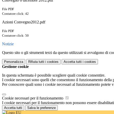
Convegno 6 dicembre 2012.pdf
File PDF
Contatore click: 42
Azioni Convegno2012.pdf
File PDF
Contatore click: 50
Notizie
Questo sito o gli strumenti terzi da questo utilizzati si avvalgono di coo
Personalizza
Rifiuta tutti
i cookies
Accetta tutti
i cookies
Gestione cookie
In questa schermata è possibile scegliere quali cookie consentire.
I cookie necessari sono quelli che consentono il funzionamento della pi
Per conoscere quali sono i cookie necessari al funzionamento potete v
Cookie necessari per il funzionamento
I cookie necessari per il funzionamento non possono essere disabilitati.
Accetta tutti
Salva le preferenze