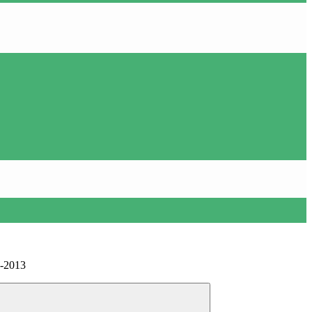
2-2013