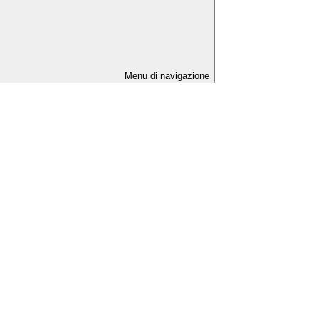
Menu di navigazione