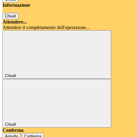
Informazione
Chiudi
Attendere...
Attendere il completamento dell'operazione...
Chiudi
Chiudi
Conferma
Annulla
Conferma