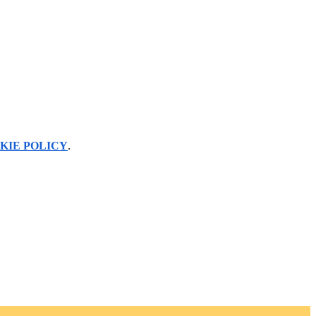
KIE POLICY
.