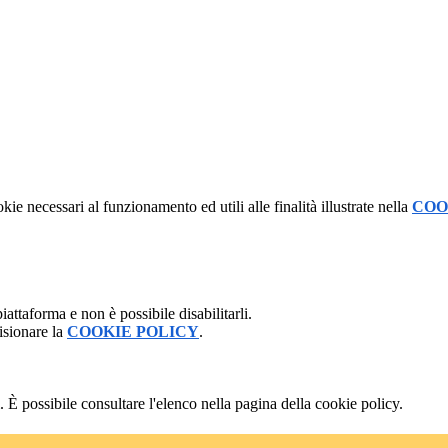
kie necessari al funzionamento ed utili alle finalità illustrate nella
COO
attaforma e non è possibile disabilitarli.
isionare la
COOKIE POLICY
.
 È possibile consultare l'elenco nella pagina della cookie policy.