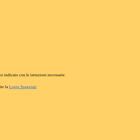
o indicato con le istruzioni necessarie.
ite la
Login Spaggiari