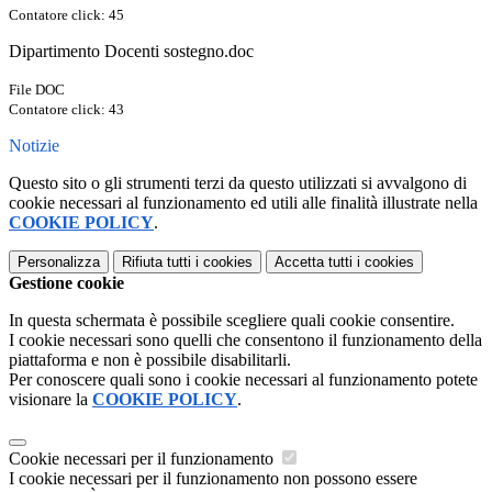
Contatore click: 45
Dipartimento Docenti sostegno.doc
File DOC
Contatore click: 43
Notizie
Questo sito o gli strumenti terzi da questo utilizzati si avvalgono di
cookie necessari al funzionamento ed utili alle finalità illustrate nella
COOKIE POLICY
.
Personalizza
Rifiuta tutti
i cookies
Accetta tutti
i cookies
Gestione cookie
In questa schermata è possibile scegliere quali cookie consentire.
I cookie necessari sono quelli che consentono il funzionamento della
piattaforma e non è possibile disabilitarli.
Per conoscere quali sono i cookie necessari al funzionamento potete
visionare la
COOKIE POLICY
.
Cookie necessari per il funzionamento
I cookie necessari per il funzionamento non possono essere