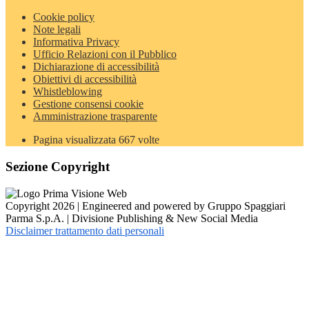
Cookie policy
Note legali
Informativa Privacy
Ufficio Relazioni con il Pubblico
Dichiarazione di accessibilità
Obiettivi di accessibilità
Whistleblowing
Gestione consensi cookie
Amministrazione trasparente
Pagina visualizzata
667
volte
Sezione Copyright
Copyright 2026 | Engineered and powered by Gruppo Spaggiari
Parma S.p.A. | Divisione Publishing & New Social Media
Disclaimer trattamento dati personali