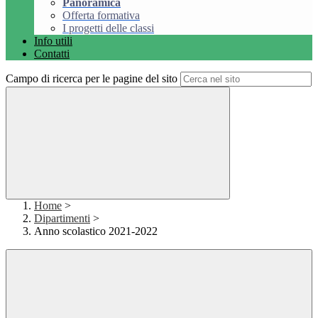
Panoramica
Offerta formativa
I progetti delle classi
Info utili
Contatti
Campo di ricerca per le pagine del sito
Home
>
Dipartimenti
>
Anno scolastico 2021-2022