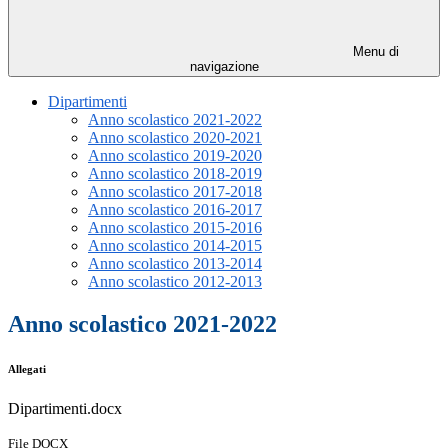
Menu di
navigazione
Dipartimenti
Anno scolastico 2021-2022
Anno scolastico 2020-2021
Anno scolastico 2019-2020
Anno scolastico 2018-2019
Anno scolastico 2017-2018
Anno scolastico 2016-2017
Anno scolastico 2015-2016
Anno scolastico 2014-2015
Anno scolastico 2013-2014
Anno scolastico 2012-2013
Anno scolastico 2021-2022
Allegati
Dipartimenti.docx
File DOCX