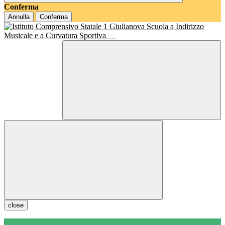
Conferma
Annulla
Conferma
Scuola a Indirizzo
Musicale e a Curvatura Sportiva
close