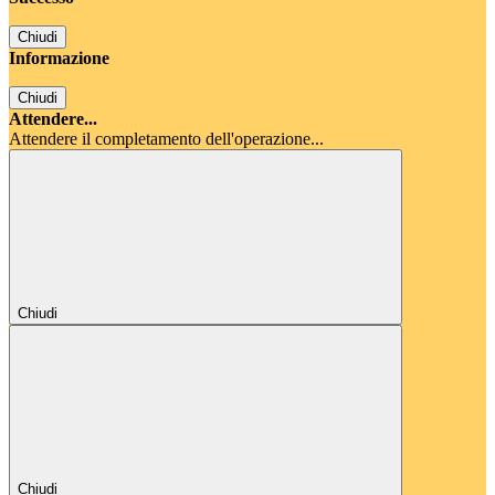
Chiudi
Informazione
Chiudi
Attendere...
Attendere il completamento dell'operazione...
Chiudi
Chiudi