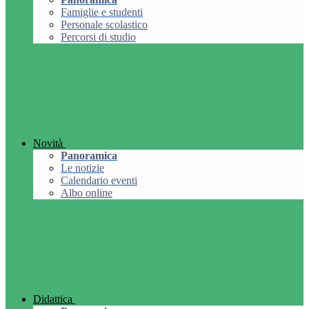
Famiglie e studenti
Personale scolastico
Percorsi di studio
Novità
Panoramica
Le notizie
Calendario eventi
Albo online
Didattica