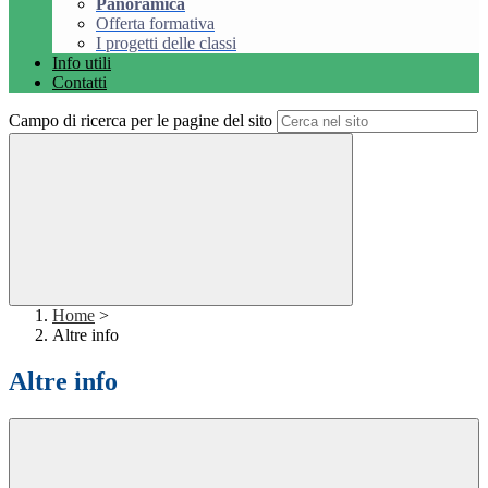
Panoramica
Offerta formativa
I progetti delle classi
Info utili
Contatti
Campo di ricerca per le pagine del sito
Home
>
Altre info
Altre info