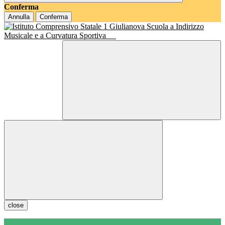
Conferma
Annulla
Conferma
Scuola a Indirizzo
Musicale e a Curvatura Sportiva
close