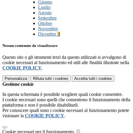
Giugno
Luglio
Agosto
Settembre
Ottobre
Novembre
Dicembre
3
Nessun contenuto da visualizzare
Questo sito o gli strumenti terzi da questo utilizzati si avvalgono di
cookie necessari al funzionamento ed utili alle finalità illustrate nella
COOKIE POLICY
.
Personalizza
Rifiuta tutti
i cookies
Accetta tutti
i cookies
Gestione cookie
In questa schermata è possibile scegliere quali cookie consentire.
I cookie necessari sono quelli che consentono il funzionamento della
piattaforma e non è possibile disabilitarli.
Per conoscere quali sono i cookie necessari al funzionamento potete
visionare la
COOKIE POLICY
.
Cookie necessari per il funzionamento