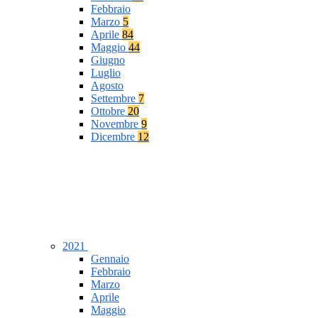
Febbraio
Marzo
5
Aprile
84
Maggio
44
Giugno
Luglio
Agosto
Settembre
7
Ottobre
20
Novembre
9
Dicembre
12
2021
Gennaio
Febbraio
Marzo
Aprile
Maggio