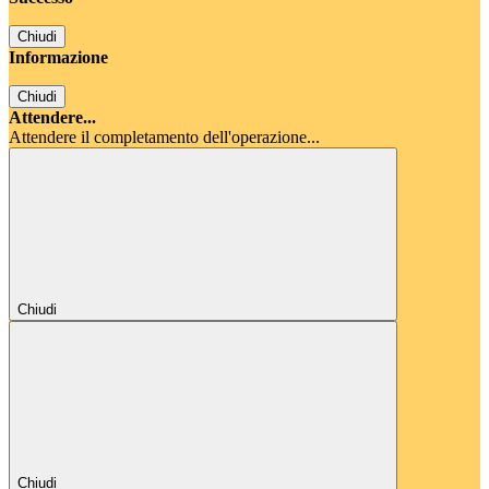
Chiudi
Informazione
Chiudi
Attendere...
Attendere il completamento dell'operazione...
Chiudi
Chiudi