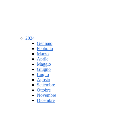
2024
Gennaio
Febbraio
Marzo
Aprile
Maggio
Giugno
Luglio
Agosto
Settembre
Ottobre
Novembre
Dicembre