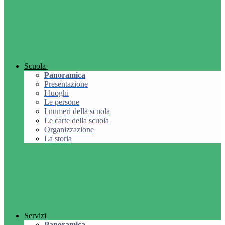
Scuola
Panoramica
Presentazione
I luoghi
Le persone
I numeri della scuola
Le carte della scuola
Organizzazione
La storia
Servizi
Panoramica