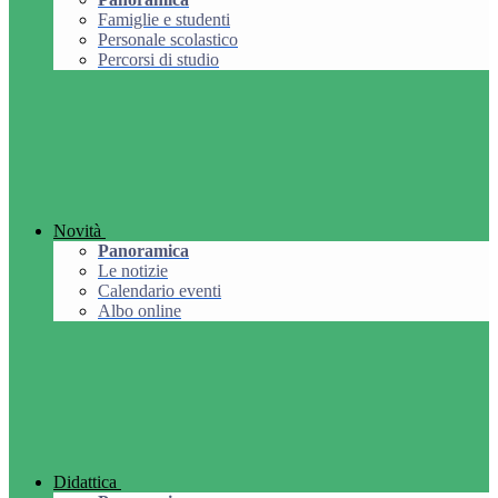
Famiglie e studenti
Personale scolastico
Percorsi di studio
Novità
Panoramica
Le notizie
Calendario eventi
Albo online
Didattica