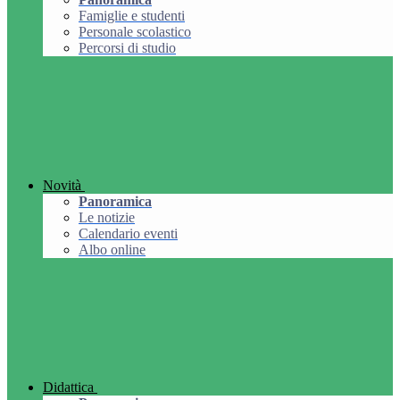
Famiglie e studenti
Personale scolastico
Percorsi di studio
Novità
Panoramica
Le notizie
Calendario eventi
Albo online
Didattica