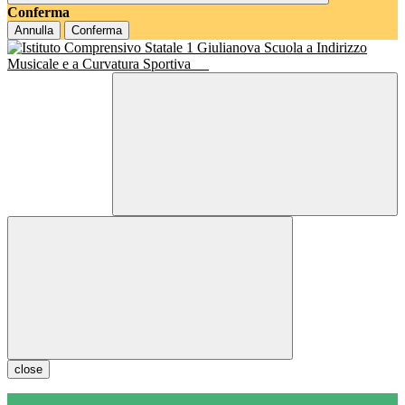
Conferma
Annulla
Conferma
Scuola a Indirizzo
Musicale e a Curvatura Sportiva
close