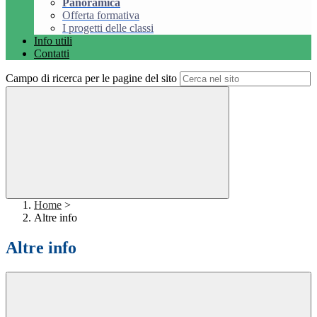
Panoramica
Offerta formativa
I progetti delle classi
Info utili
Contatti
Campo di ricerca per le pagine del sito
Home
>
Altre info
Altre info