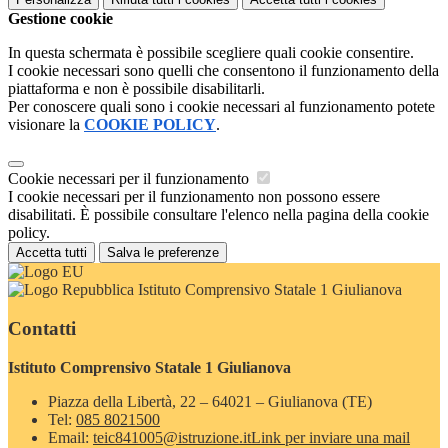
Gestione cookie
In questa schermata è possibile scegliere quali cookie consentire.
I cookie necessari sono quelli che consentono il funzionamento della
piattaforma e non è possibile disabilitarli.
Per conoscere quali sono i cookie necessari al funzionamento potete
visionare la
COOKIE POLICY
.
Cookie necessari per il funzionamento
I cookie necessari per il funzionamento non possono essere
disabilitati. È possibile consultare l'elenco nella pagina della cookie
policy.
Accetta tutti
Salva le preferenze
Istituto Comprensivo Statale 1 Giulianova
Contatti
Istituto Comprensivo Statale 1 Giulianova
Piazza della Libertà, 22 – 64021 – Giulianova (TE)
Tel:
085 8021500
Email:
teic841005@istruzione.it
Link per inviare una mail