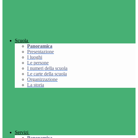
Scuola
Panoramica
Presentazione
I luoghi
Le persone
I numeri della scuola
Le carte della scuola
Organizzazione
La storia
Servizi
Panoramica