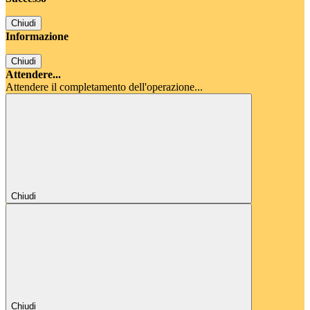
Chiudi
Informazione
Chiudi
Attendere...
Attendere il completamento dell'operazione...
Chiudi
Chiudi