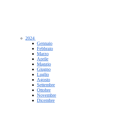
2024
Gennaio
Febbraio
Marzo
Aprile
Maggio
Giugno
Luglio
Agosto
Settembre
Ottobre
Novembre
Dicembre