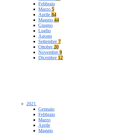
Febbraio
Marzo
5
Aprile
84
Maggio
44
Giugno
Luglio
Agosto
Settembre
7
Ottobre
20
Novembre
9
Dicembre
12
2021
Gennaio
Febbraio
Marzo
Aprile
Maggio