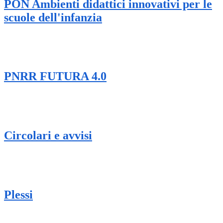
PON Ambienti didattici innovativi per le
scuole dell'infanzia
PNRR FUTURA 4.0
Circolari e avvisi
Plessi