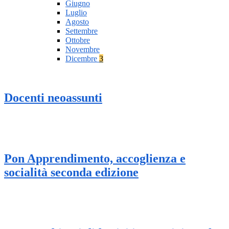
Giugno
Luglio
Agosto
Settembre
Ottobre
Novembre
Dicembre
3
Docenti neoassunti
Pon Apprendimento, accoglienza e
socialità seconda edizione