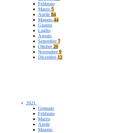
Febbraio
Marzo
5
Aprile
84
Maggio
44
Giugno
Luglio
Agosto
Settembre
7
Ottobre
20
Novembre
9
Dicembre
12
2021
Gennaio
Febbraio
Marzo
Aprile
Maggio