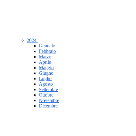
2024
Gennaio
Febbraio
Marzo
Aprile
Maggio
Giugno
Luglio
Agosto
Settembre
Ottobre
Novembre
Dicembre