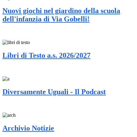
Nuovi giochi nel giardino della scuola
dell'infanzia di Via Gobelli!
Libri di Testo a.s. 2026/2027
Diversamente Uguali - Il Podcast
Archivio Notizie