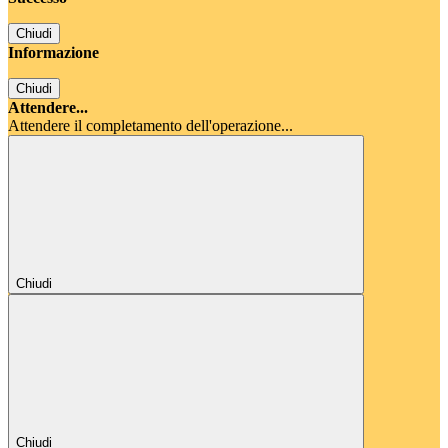
Chiudi
Informazione
Chiudi
Attendere...
Attendere il completamento dell'operazione...
Chiudi
Chiudi