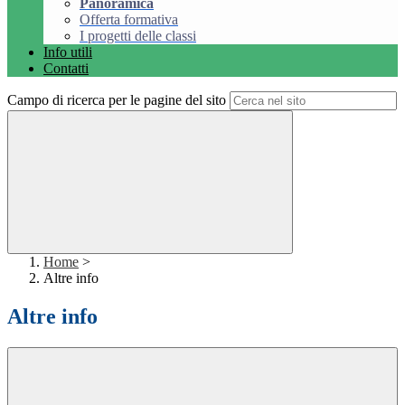
Panoramica
Offerta formativa
I progetti delle classi
Info utili
Contatti
Campo di ricerca per le pagine del sito
Home
>
Altre info
Altre info