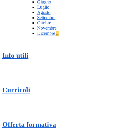
Giugno
Luglio
Agosto
Settembre
Ottobre
Novembre
Dicembre
3
Info utili
Curricoli
Offerta formativa