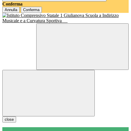
Conferma
Annulla
Conferma
Scuola a Indirizzo
Musicale e a Curvatura Sportiva
close