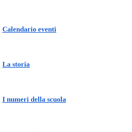
Calendario eventi
La storia
I numeri della scuola