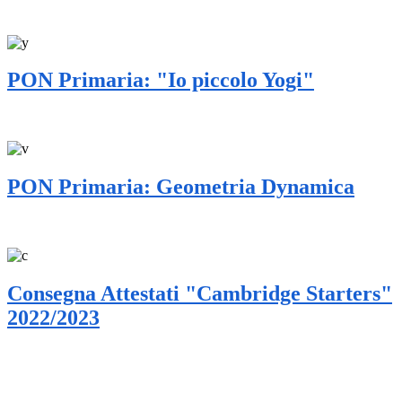
PON Primaria: "Io piccolo Yogi"
PON Primaria: Geometria Dynamica
Consegna Attestati "Cambridge Starters"
2022/2023