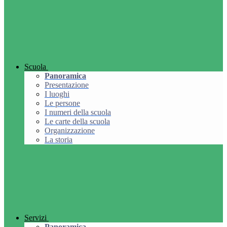
Scuola
Panoramica
Presentazione
I luoghi
Le persone
I numeri della scuola
Le carte della scuola
Organizzazione
La storia
Servizi
Panoramica