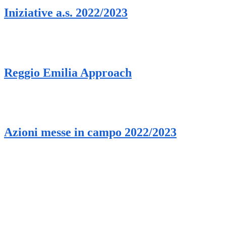
Iniziative a.s. 2022/2023
Reggio Emilia Approach
Azioni messe in campo 2022/2023