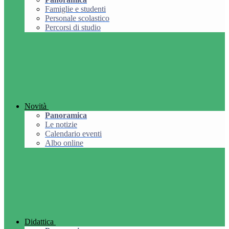
Famiglie e studenti
Personale scolastico
Percorsi di studio
Novità
Panoramica
Le notizie
Calendario eventi
Albo online
Didattica