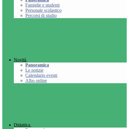
Famiglie e studenti
Personale scolastico
Percorsi di studio
Novità
Panoramica
Le notizie
Calendario eventi
Albo online
Didattica