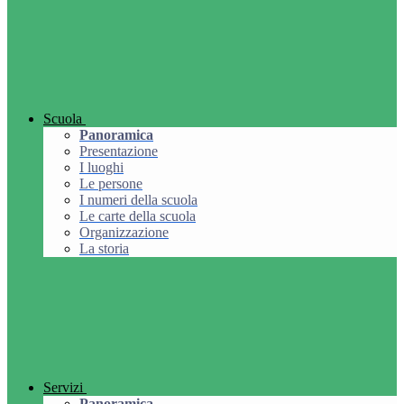
Scuola
Panoramica
Presentazione
I luoghi
Le persone
I numeri della scuola
Le carte della scuola
Organizzazione
La storia
Servizi
Panoramica