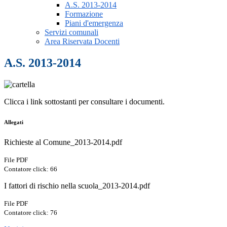
A.S. 2013-2014
Formazione
Piani d'emergenza
Servizi comunali
Area Riservata Docenti
A.S. 2013-2014
Clicca i link sottostanti per consultare i documenti.
Allegati
Richieste al Comune_2013-2014.pdf
File PDF
Contatore click: 66
I fattori di rischio nella scuola_2013-2014.pdf
File PDF
Contatore click: 76