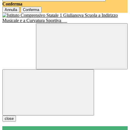
Conferma
Annulla
Conferma
Scuola a Indirizzo
Musicale e a Curvatura Sportiva
close