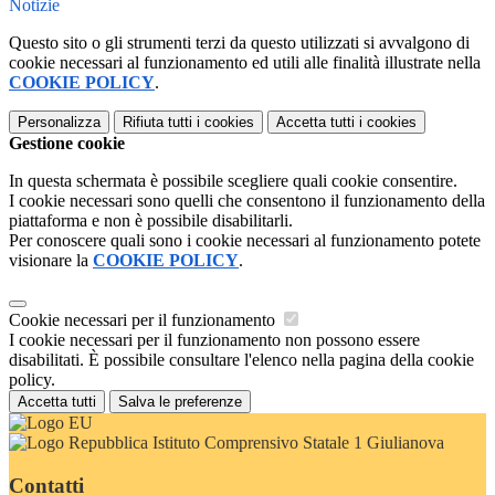
Notizie
Questo sito o gli strumenti terzi da questo utilizzati si avvalgono di
cookie necessari al funzionamento ed utili alle finalità illustrate nella
COOKIE POLICY
.
Personalizza
Rifiuta tutti
i cookies
Accetta tutti
i cookies
Gestione cookie
In questa schermata è possibile scegliere quali cookie consentire.
I cookie necessari sono quelli che consentono il funzionamento della
piattaforma e non è possibile disabilitarli.
Per conoscere quali sono i cookie necessari al funzionamento potete
visionare la
COOKIE POLICY
.
Cookie necessari per il funzionamento
I cookie necessari per il funzionamento non possono essere
disabilitati. È possibile consultare l'elenco nella pagina della cookie
policy.
Accetta tutti
Salva le preferenze
Istituto Comprensivo Statale 1 Giulianova
Contatti