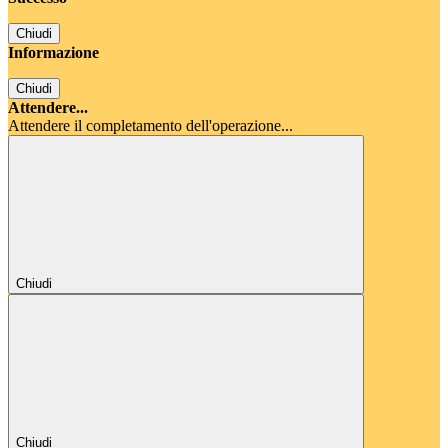
Chiudi
Informazione
Chiudi
Attendere...
Attendere il completamento dell'operazione...
Chiudi
Chiudi