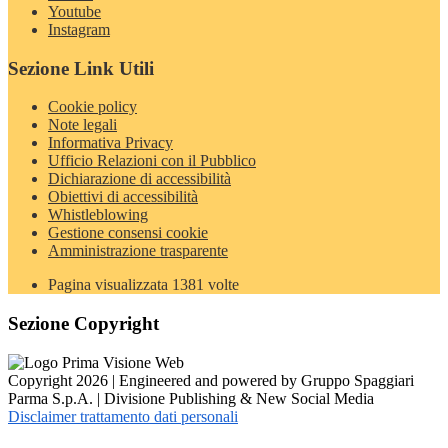
Youtube
Instagram
Sezione Link Utili
Cookie policy
Note legali
Informativa Privacy
Ufficio Relazioni con il Pubblico
Dichiarazione di accessibilità
Obiettivi di accessibilità
Whistleblowing
Gestione consensi cookie
Amministrazione trasparente
Pagina visualizzata
1381
volte
Sezione Copyright
Copyright 2026 | Engineered and powered by Gruppo Spaggiari
Parma S.p.A. | Divisione Publishing & New Social Media
Disclaimer trattamento dati personali