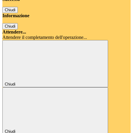
Chiudi
Informazione
Chiudi
Attendere...
Attendere il completamento dell'operazione...
Chiudi
Chiudi