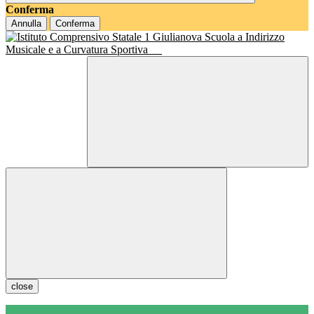
Conferma
Annulla
Conferma
Scuola a Indirizzo
Musicale e a Curvatura Sportiva
close