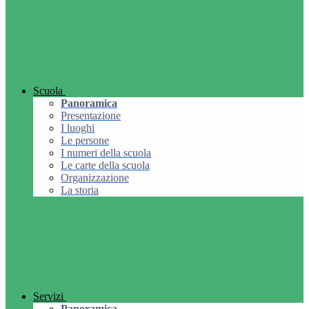
Scuola
Panoramica
Presentazione
I luoghi
Le persone
I numeri della scuola
Le carte della scuola
Organizzazione
La storia
Servizi
Panoramica