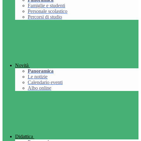
Famiglie e studenti
Personale scolastico
Percorsi di studio
Novità
Panoramica
Le notizie
Calendario eventi
Albo online
Didattica