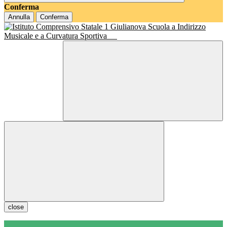
Conferma
Annulla
Conferma
Scuola a Indirizzo
Musicale e a Curvatura Sportiva
close