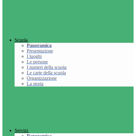
Scuola
Panoramica
Presentazione
I luoghi
Le persone
I numeri della scuola
Le carte della scuola
Organizzazione
La storia
Servizi
Panoramica