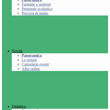
Famiglie e studenti
Personale scolastico
Percorsi di studio
Novità
Panoramica
Le notizie
Calendario eventi
Albo online
Didattica