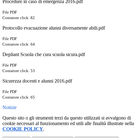
Procedure in caso di emergenza 2016.pdf
File PDF
Contatore click: 82
Protocollo evacuazione alunni diversamente abili.pdf
File PDF
Contatore click: 64
Depliant Scuola che cura scuola sicura.pdf
File PDF
Contatore click: 53
Sicurezza docenti e alunni 2016.pdf
File PDF
Contatore click: 65
Notizie
Questo sito o gli strumenti terzi da questo utilizzati si avvalgono di
cookie necessari al funzionamento ed utili alle finalità illustrate nella
COOKIE POLICY
.