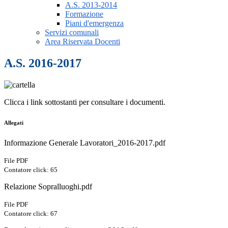
A.S. 2013-2014
Formazione
Piani d'emergenza
Servizi comunali
Area Riservata Docenti
A.S. 2016-2017
Clicca i link sottostanti per consultare i documenti.
Allegati
Informazione Generale Lavoratori_2016-2017.pdf
File PDF
Contatore click: 65
Relazione Sopralluoghi.pdf
File PDF
Contatore click: 67