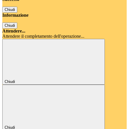
Chiudi
Informazione
Chiudi
Attendere...
Attendere il completamento dell'operazione...
Chiudi
Chiudi