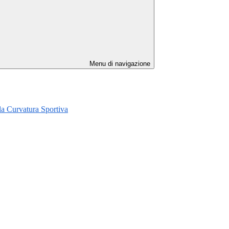
Menu di navigazione
la Curvatura Sportiva