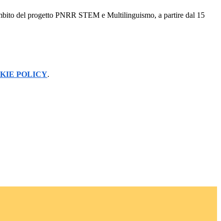
'ambito del progetto PNRR STEM e Multilinguismo, a partire dal 15
KIE POLICY
.