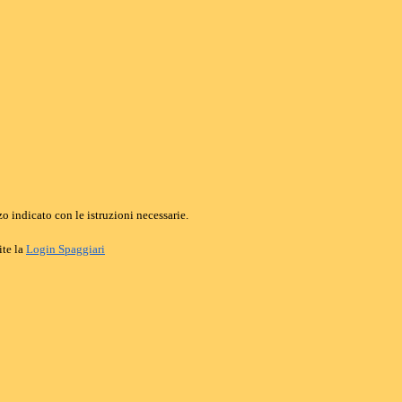
o indicato con le istruzioni necessarie.
ite la
Login Spaggiari