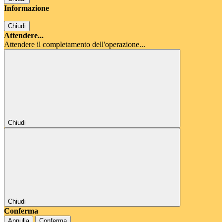
Informazione
Chiudi
Attendere...
Attendere il completamento dell'operazione...
Chiudi
Chiudi
Conferma
Annulla
Conferma