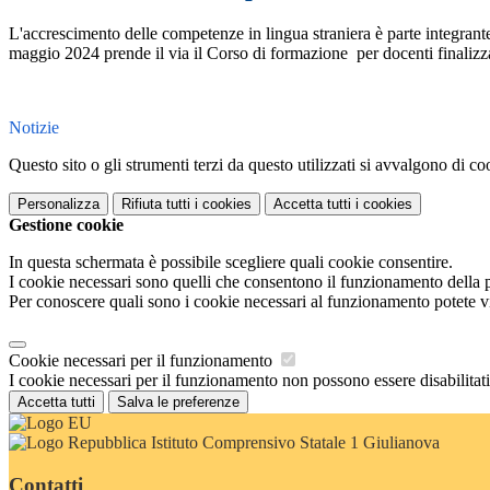
L'accrescimento delle competenze in lingua straniera è parte integra
maggio 2024 prende il via il Corso di formazione per docenti finalizza
Notizie
Questo sito o gli strumenti terzi da questo utilizzati si avvalgono di coo
Personalizza
Rifiuta tutti
i cookies
Accetta tutti
i cookies
Gestione cookie
In questa schermata è possibile scegliere quali cookie consentire.
I cookie necessari sono quelli che consentono il funzionamento della pi
Per conoscere quali sono i cookie necessari al funzionamento potete v
Cookie necessari per il funzionamento
I cookie necessari per il funzionamento non possono essere disabilitati.
Accetta tutti
Salva le preferenze
Istituto Comprensivo Statale 1 Giulianova
Contatti