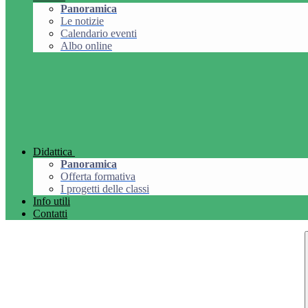
Panoramica
Le notizie
Calendario eventi
Albo online
Didattica
Panoramica
Offerta formativa
I progetti delle classi
Info utili
Contatti