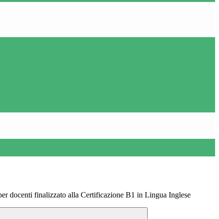
er docenti finalizzato alla Certificazione B1 in Lingua Inglese