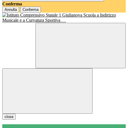
Conferma
Annulla
Conferma
Scuola a Indirizzo
Musicale e a Curvatura Sportiva
close