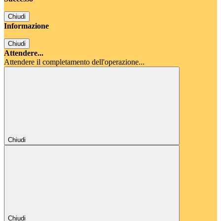
Chiudi
Informazione
Chiudi
Attendere...
Attendere il completamento dell'operazione...
Chiudi
Chiudi