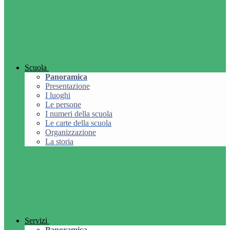
Scuola
Panoramica
Presentazione
I luoghi
Le persone
I numeri della scuola
Le carte della scuola
Organizzazione
La storia
Servizi
Panoramica