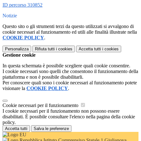
ID percorso 310852
Notizie
Questo sito o gli strumenti terzi da questo utilizzati si avvalgono di
cookie necessari al funzionamento ed utili alle finalità illustrate nella
COOKIE POLICY
.
Personalizza
Rifiuta tutti
i cookies
Accetta tutti
i cookies
Gestione cookie
In questa schermata è possibile scegliere quali cookie consentire.
I cookie necessari sono quelli che consentono il funzionamento della
piattaforma e non è possibile disabilitarli.
Per conoscere quali sono i cookie necessari al funzionamento potete
visionare la
COOKIE POLICY
.
Cookie necessari per il funzionamento
I cookie necessari per il funzionamento non possono essere
disabilitati. È possibile consultare l'elenco nella pagina della cookie
policy.
Accetta tutti
Salva le preferenze
Istituto Comprensivo Statale 1 Giulianova