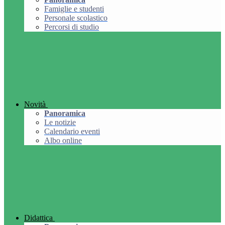
Famiglie e studenti
Personale scolastico
Percorsi di studio
Novità
Panoramica
Le notizie
Calendario eventi
Albo online
Didattica