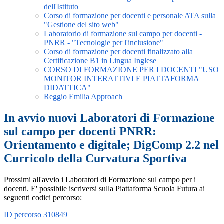
dell'Istituto
Corso di formazione per docenti e personale ATA sulla
"Gestione del sito web"
Laboratorio di formazione sul campo per docenti -
PNRR - "Tecnologie per l'inclusione"
Corso di formazione per docenti finalizzato alla
Certificazione B1 in Lingua Inglese
CORSO DI FORMAZIONE PER I DOCENTI "USO
MONITOR INTERATTIVI E PIATTAFORMA
DIDATTICA"
Reggio Emilia Approach
In avvio nuovi Laboratori di Formazione
sul campo per docenti PNRR:
Orientamento e digitale; DigComp 2.2 nel
Curricolo della Curvatura Sportiva
Prossimi all'avvio i Laboratori di Formazione sul campo per i
docenti. E' possibile iscriversi sulla Piattaforma Scuola Futura ai
seguenti codici percorso:
ID percorso 310849