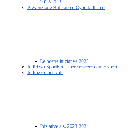
2022/2023
Prevenzione Bullismo e Cyberbullismo
Le nostre iniziative 2023
Indirizzo Sportivo ... per crescere con lo sport!
Indirizzo musicale
Iniziative a.s. 2023-2024