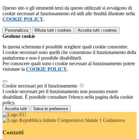
Questo sito o gli strumenti terzi da questo utilizzati si avvalgono di
cookie necessari al funzionamento ed utili alle finalità illustrate nella
COOKIE POLICY
.
Personalizza
Rifiuta tutti
i cookies
Accetta tutti
i cookies
Gestione cookie
In questa schermata è possibile scegliere quali cookie consentire.
I cookie necessari sono quelli che consentono il funzionamento della
piattaforma e non è possibile disabilitarli.
Per conoscere quali sono i cookie necessari al funzionamento potete
visionare la
COOKIE POLICY
.
Cookie necessari per il funzionamento
I cookie necessari per il funzionamento non possono essere
disabilitati. È possibile consultare l'elenco nella pagina della cookie
policy.
Accetta tutti
Salva le preferenze
Istituto Comprensivo Statale 1 Giulianova
Contatti