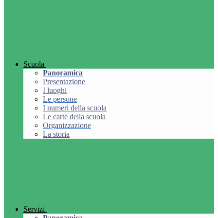
Scuola
Panoramica
Presentazione
I luoghi
Le persone
I numeri della scuola
Le carte della scuola
Organizzazione
La storia
Servizi
Panoramica