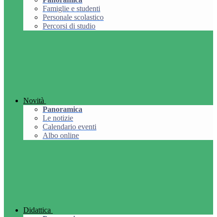
Famiglie e studenti
Personale scolastico
Percorsi di studio
Novità
Panoramica
Le notizie
Calendario eventi
Albo online
Didattica