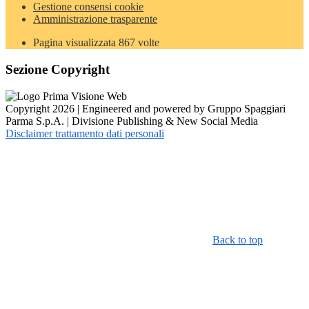
Gestione consensi cookie
Amministrazione trasparente
Pagina visualizzata
867
volte
Sezione Copyright
Copyright 2026 | Engineered and powered by Gruppo Spaggiari
Parma S.p.A. | Divisione Publishing & New Social Media
Disclaimer trattamento dati personali
Back to top