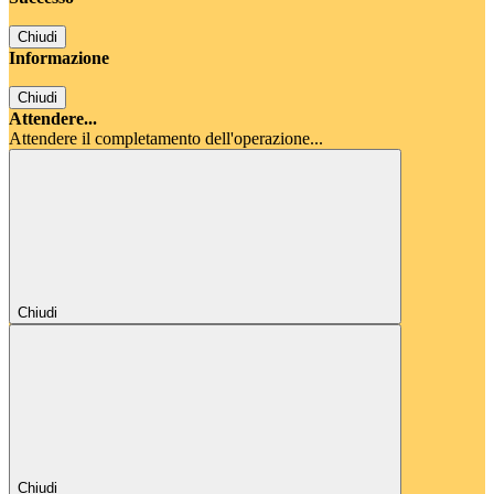
Chiudi
Informazione
Chiudi
Attendere...
Attendere il completamento dell'operazione...
Chiudi
Chiudi