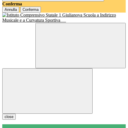
Conferma
Annulla
Conferma
Scuola a Indirizzo
Musicale e a Curvatura Sportiva
close