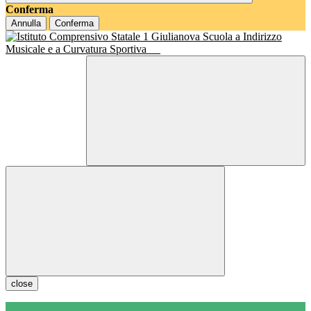
Conferma
Annulla
Conferma
Scuola a Indirizzo
Musicale e a Curvatura Sportiva
close