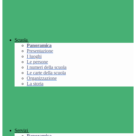
Scuola
Panoramica
Presentazione
I luoghi
Le persone
I numeri della scuola
Le carte della scuola
Organizzazione
La storia
Servizi
Panoramica