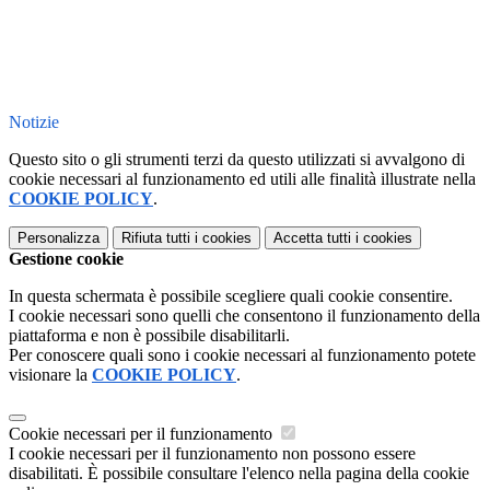
Notizie
Questo sito o gli strumenti terzi da questo utilizzati si avvalgono di
cookie necessari al funzionamento ed utili alle finalità illustrate nella
COOKIE POLICY
.
Personalizza
Rifiuta tutti
i cookies
Accetta tutti
i cookies
Gestione cookie
In questa schermata è possibile scegliere quali cookie consentire.
I cookie necessari sono quelli che consentono il funzionamento della
piattaforma e non è possibile disabilitarli.
Per conoscere quali sono i cookie necessari al funzionamento potete
visionare la
COOKIE POLICY
.
Cookie necessari per il funzionamento
I cookie necessari per il funzionamento non possono essere
disabilitati. È possibile consultare l'elenco nella pagina della cookie