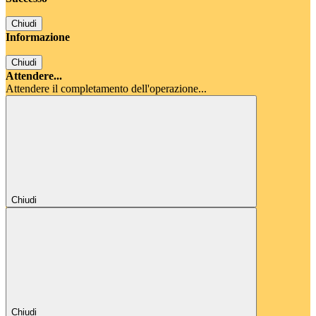
Chiudi
Informazione
Chiudi
Attendere...
Attendere il completamento dell'operazione...
Chiudi
Chiudi