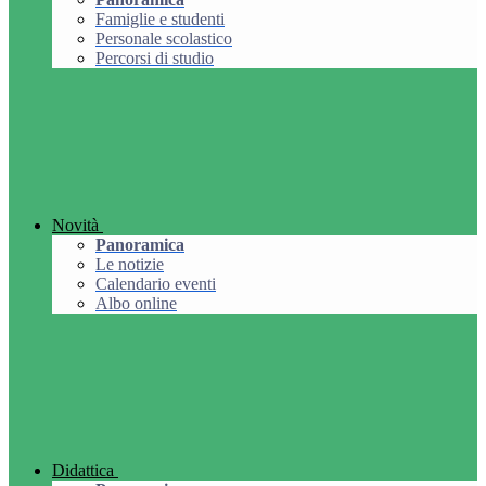
Famiglie e studenti
Personale scolastico
Percorsi di studio
Novità
Panoramica
Le notizie
Calendario eventi
Albo online
Didattica