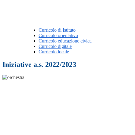
Curricolo di Istituto
Curricolo orientativo
Curricolo educazione civica
Curricolo digitale
Curricolo locale
Iniziative a.s. 2022/2023