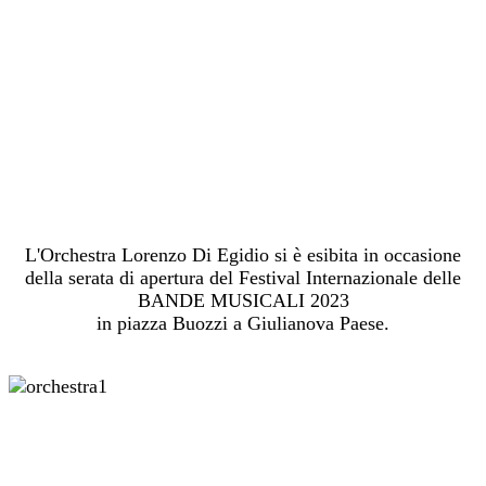
L'Orchestra Lorenzo Di Egidio si è esibita in occasione
della serata di apertura del Festival Internazionale delle
BANDE MUSICALI 2023
in piazza Buozzi a Giulianova Paese.