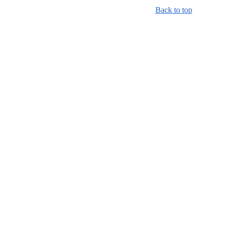
Back to top