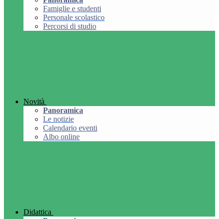
Famiglie e studenti
Personale scolastico
Percorsi di studio
Novità
Panoramica
Le notizie
Calendario eventi
Albo online
Didattica