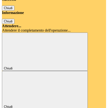
Chiudi
Informazione
Chiudi
Attendere...
Attendere il completamento dell'operazione...
Chiudi
Chiudi