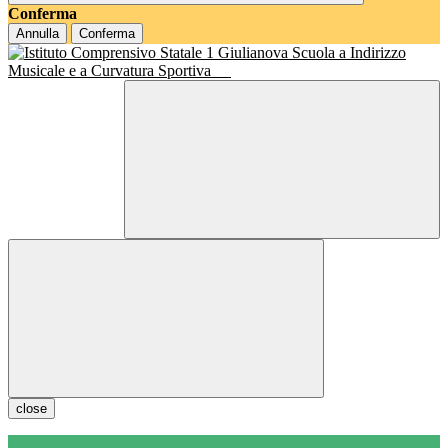
Conferma
Annulla
Conferma
Scuola a Indirizzo
Musicale e a Curvatura Sportiva
close