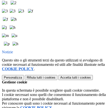
Notizie
Questo sito o gli strumenti terzi da questo utilizzati si avvalgono di
cookie necessari al funzionamento ed utili alle finalità illustrate nella
COOKIE POLICY
.
Personalizza
Rifiuta tutti
i cookies
Accetta tutti
i cookies
Gestione cookie
In questa schermata è possibile scegliere quali cookie consentire.
I cookie necessari sono quelli che consentono il funzionamento della
piattaforma e non è possibile disabilitarli.
Per conoscere quali sono i cookie necessari al funzionamento potete
visionare la
COOKIE POLICY
.