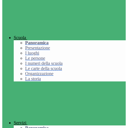
Scuola
Panoramica
Presentazione
I luoghi
Le persone
I numeri della scuola
Le carte della scuola
Organizzazione
La storia
Servizi
Panoramica