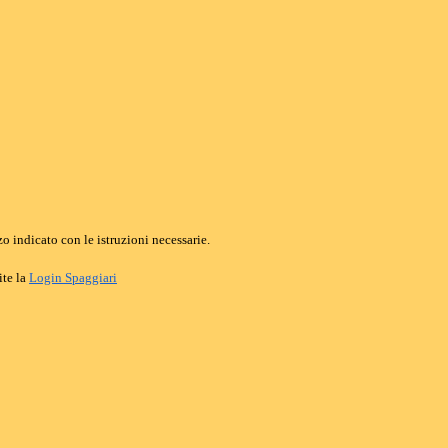
o indicato con le istruzioni necessarie.
ite la
Login Spaggiari