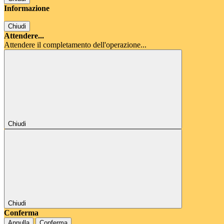
Informazione
Chiudi
Attendere...
Attendere il completamento dell'operazione...
Chiudi
Chiudi
Conferma
Annulla
Conferma