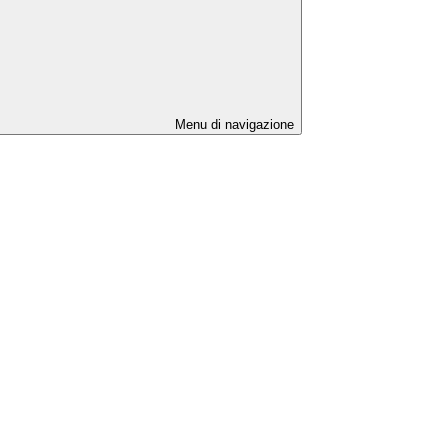
Menu di navigazione