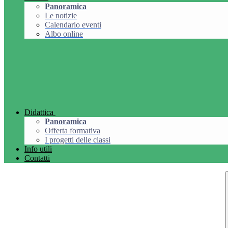
Panoramica
Le notizie
Calendario eventi
Albo online
Didattica
Panoramica
Offerta formativa
I progetti delle classi
Info utili
Contatti