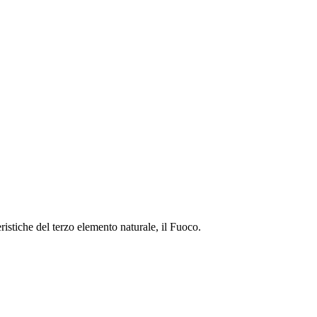
istiche del terzo elemento naturale, il Fuoco.