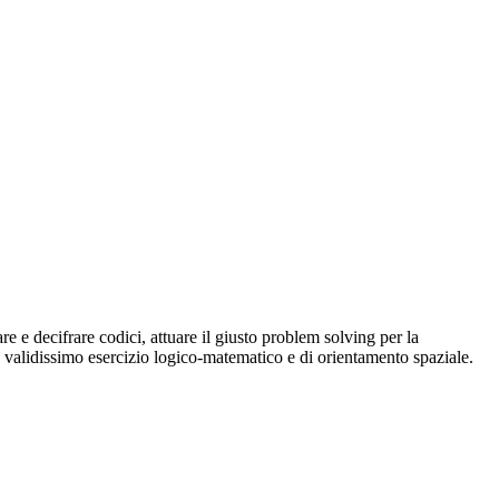
e e decifrare codici, attuare il giusto problem solving per la
 validissimo esercizio logico-matematico e di orientamento spaziale.