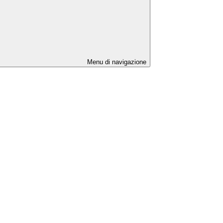
Menu di navigazione