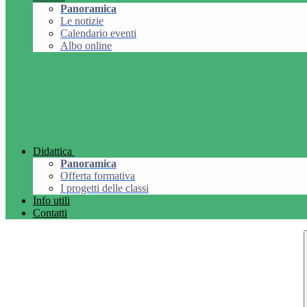
Panoramica
Le notizie
Calendario eventi
Albo online
Didattica
Panoramica
Offerta formativa
I progetti delle classi
Info utili
Contatti