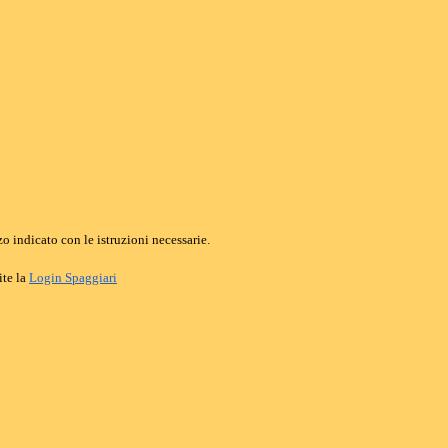
o indicato con le istruzioni necessarie.
ite la
Login Spaggiari