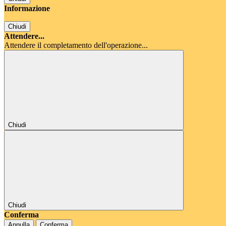
Informazione
Chiudi
Attendere...
Attendere il completamento dell'operazione...
Chiudi
Chiudi
Conferma
Annulla
Conferma