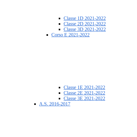
Classe 1D 2021-2022
Classe 2D 2021-2022
Classe 3D 2021-2022
Corso E 2021-2022
Classe 1E 2021-2022
Classe 2E 2021-2022
Classe 3E 2021-2022
A.S. 2016-2017