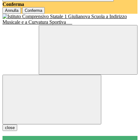
Conferma
Annulla
Conferma
Scuola a Indirizzo
Musicale e a Curvatura Sportiva
close