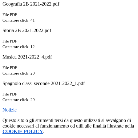
Geografia 2B 2021-2022.pdf
File PDF
Contatore click: 41
Storia 2B 2021-2022.pdf
File PDF
Contatore click: 12
Musica 2021-2022_4.pdf
File PDF
Contatore click: 20
Spagnolo classi seconde 2021-2022_1.pdf
File PDF
Contatore click: 29
Notizie
Questo sito o gli strumenti terzi da questo utilizzati si avvalgono di
cookie necessari al funzionamento ed utili alle finalità illustrate nella
COOKIE POLICY
.