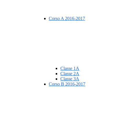
Corso A 2016-2017
Classe 1A
Classe 2A
Classe 3A
Corso B 2016-2017