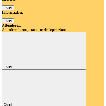
Chiudi
Informazione
Chiudi
Attendere...
Attendere il completamento dell'operazione...
Chiudi
Chiudi