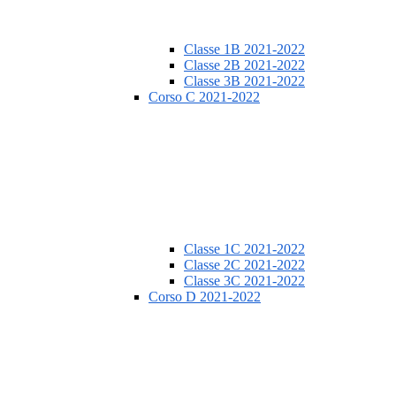
Classe 1B 2021-2022
Classe 2B 2021-2022
Classe 3B 2021-2022
Corso C 2021-2022
Classe 1C 2021-2022
Classe 2C 2021-2022
Classe 3C 2021-2022
Corso D 2021-2022