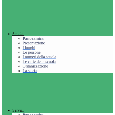
Scuola
Panoramica
Presentazione
I luoghi
Le persone
I numeri della scuola
Le carte della scuola
Organizzazione
La storia
Servizi
Panoramica