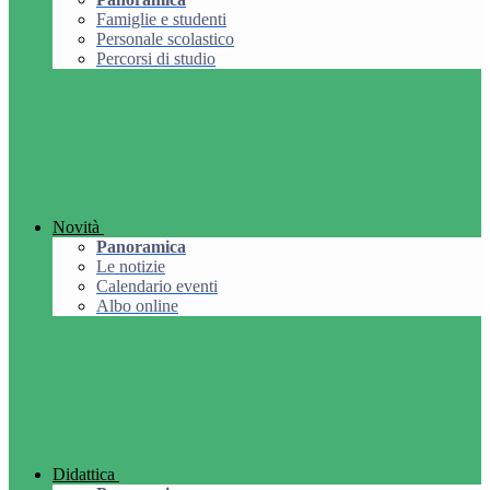
Famiglie e studenti
Personale scolastico
Percorsi di studio
Novità
Panoramica
Le notizie
Calendario eventi
Albo online
Didattica