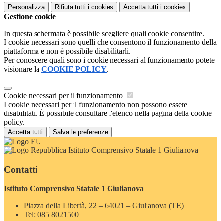
Personalizza
Rifiuta tutti
i cookies
Accetta tutti
i cookies
Gestione cookie
In questa schermata è possibile scegliere quali cookie consentire.
I cookie necessari sono quelli che consentono il funzionamento della
piattaforma e non è possibile disabilitarli.
Per conoscere quali sono i cookie necessari al funzionamento potete
visionare la
COOKIE POLICY
.
Cookie necessari per il funzionamento
I cookie necessari per il funzionamento non possono essere
disabilitati. È possibile consultare l'elenco nella pagina della cookie
policy.
Accetta tutti
Salva le preferenze
Istituto Comprensivo Statale 1 Giulianova
Contatti
Istituto Comprensivo Statale 1 Giulianova
Piazza della Libertà, 22 – 64021 – Giulianova (TE)
Tel:
085 8021500