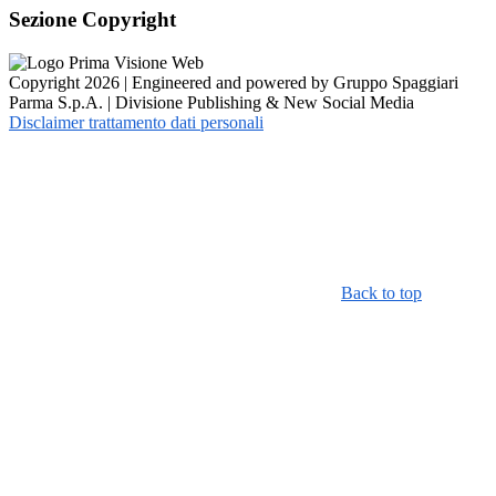
Sezione Copyright
Copyright 2026 | Engineered and powered by Gruppo Spaggiari
Parma S.p.A. | Divisione Publishing & New Social Media
Disclaimer trattamento dati personali
Back to top