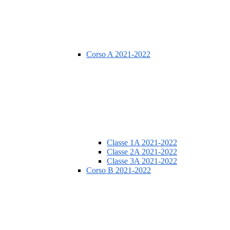
Corso A 2021-2022
Classe 1A 2021-2022
Classe 2A 2021-2022
Classe 3A 2021-2022
Corso B 2021-2022