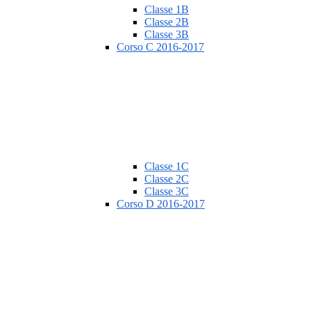
Classe 1B
Classe 2B
Classe 3B
Corso C 2016-2017
Classe 1C
Classe 2C
Classe 3C
Corso D 2016-2017