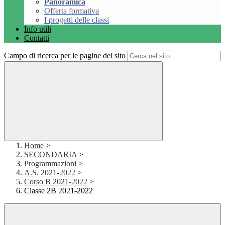
Panoramica
Offerta formativa
I progetti delle classi
Info utili
Contatti
Campo di ricerca per le pagine del sito
Home
>
SECONDARIA
>
Programmazioni
>
A.S. 2021-2022
>
Corso B 2021-2022
>
Classe 2B 2021-2022