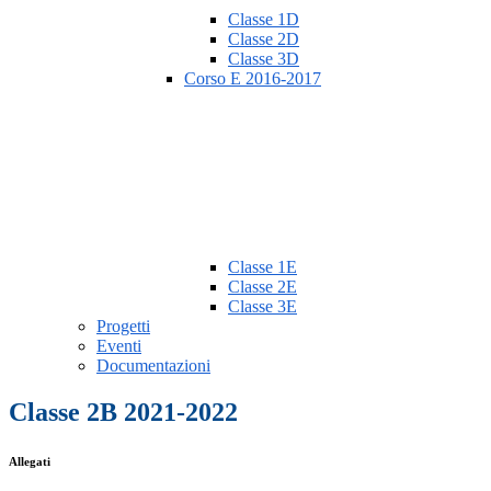
Classe 1D
Classe 2D
Classe 3D
Corso E 2016-2017
Classe 1E
Classe 2E
Classe 3E
Progetti
Eventi
Documentazioni
Classe 2B 2021-2022
Allegati