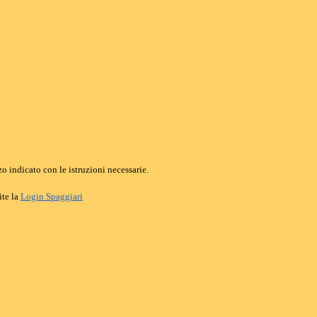
o indicato con le istruzioni necessarie.
ite la
Login Spaggiari