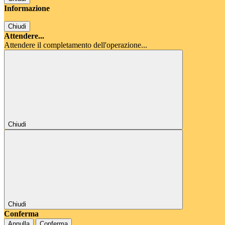
Informazione
Chiudi
Attendere...
Attendere il completamento dell'operazione...
Chiudi
Chiudi
Conferma
Annulla
Conferma