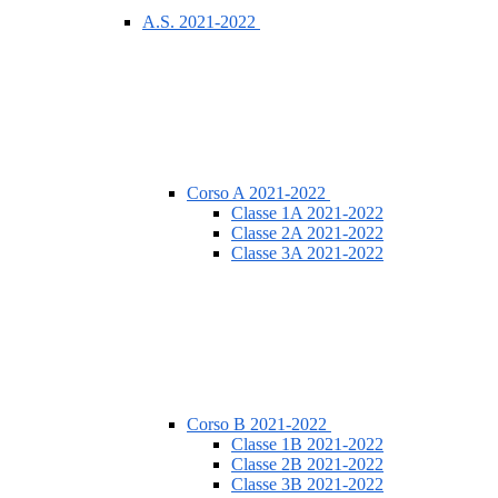
A.S. 2021-2022
Corso A 2021-2022
Classe 1A 2021-2022
Classe 2A 2021-2022
Classe 3A 2021-2022
Corso B 2021-2022
Classe 1B 2021-2022
Classe 2B 2021-2022
Classe 3B 2021-2022