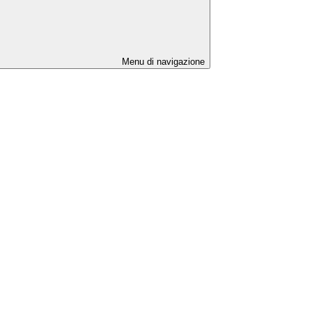
Menu di navigazione