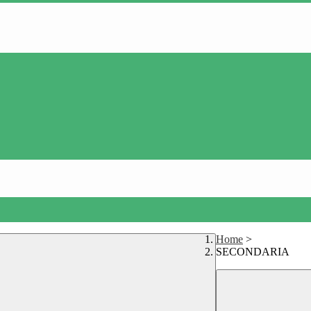
Home
>
SECONDARIA