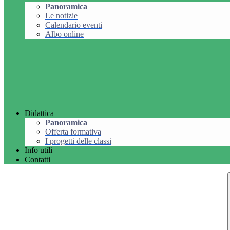
Panoramica
Le notizie
Calendario eventi
Albo online
Didattica
Panoramica
Offerta formativa
I progetti delle classi
Info utili
Contatti