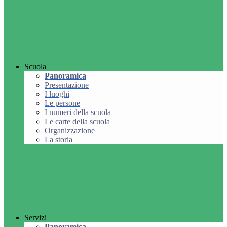
Scuola
Panoramica
Presentazione
I luoghi
Le persone
I numeri della scuola
Le carte della scuola
Organizzazione
La storia
Servizi
Panoramica