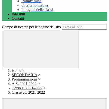
Panoramica
Offerta formativa
I progetti delle classi
Info utili
Contatti
Campo di ricerca per le pagine del sito
Home
>
SECONDARIA
>
Programmazioni
>
A.S. 2021-2022
>
Corso C 2021-2022
>
Classe 2C 2021-2022