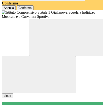
Conferma
Annulla
Conferma
Scuola a Indirizzo
Musicale e a Curvatura Sportiva
close