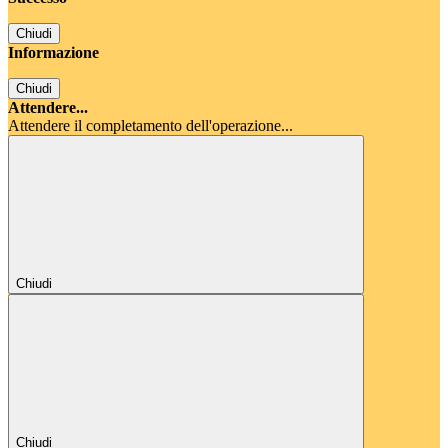
Chiudi
Informazione
Chiudi
Attendere...
Attendere il completamento dell'operazione...
Chiudi
Chiudi