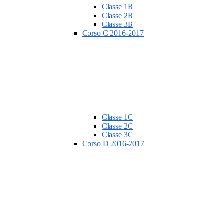
Classe 1B
Classe 2B
Classe 3B
Corso C 2016-2017
Classe 1C
Classe 2C
Classe 3C
Corso D 2016-2017