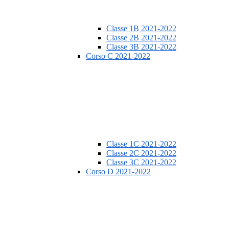
Classe 1B 2021-2022
Classe 2B 2021-2022
Classe 3B 2021-2022
Corso C 2021-2022
Classe 1C 2021-2022
Classe 2C 2021-2022
Classe 3C 2021-2022
Corso D 2021-2022