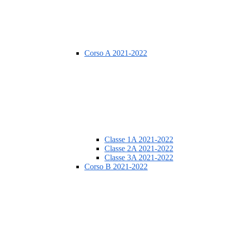
Corso A 2021-2022
Classe 1A 2021-2022
Classe 2A 2021-2022
Classe 3A 2021-2022
Corso B 2021-2022