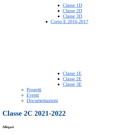
Classe 1D
Classe 2D
Classe 3D
Corso E 2016-2017
Classe 1E
Classe 2E
Classe 3E
Progetti
Eventi
Documentazioni
Classe 2C 2021-2022
Allegati