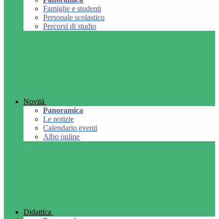
Famiglie e studenti
Personale scolastico
Percorsi di studio
Novità
Panoramica
Le notizie
Calendario eventi
Albo online
Didattica