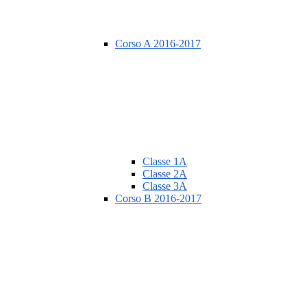
Corso A 2016-2017
Classe 1A
Classe 2A
Classe 3A
Corso B 2016-2017