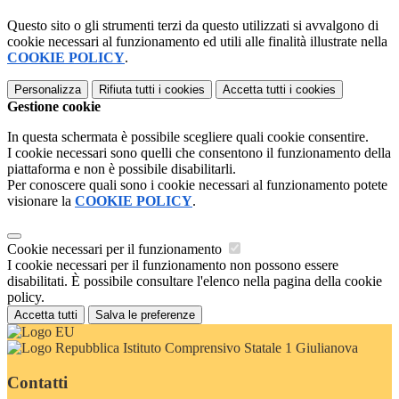
Questo sito o gli strumenti terzi da questo utilizzati si avvalgono di
cookie necessari al funzionamento ed utili alle finalità illustrate nella
COOKIE POLICY
.
Personalizza
Rifiuta tutti
i cookies
Accetta tutti
i cookies
Gestione cookie
In questa schermata è possibile scegliere quali cookie consentire.
I cookie necessari sono quelli che consentono il funzionamento della
piattaforma e non è possibile disabilitarli.
Per conoscere quali sono i cookie necessari al funzionamento potete
visionare la
COOKIE POLICY
.
Cookie necessari per il funzionamento
I cookie necessari per il funzionamento non possono essere
disabilitati. È possibile consultare l'elenco nella pagina della cookie
policy.
Accetta tutti
Salva le preferenze
Istituto Comprensivo Statale 1 Giulianova
Contatti