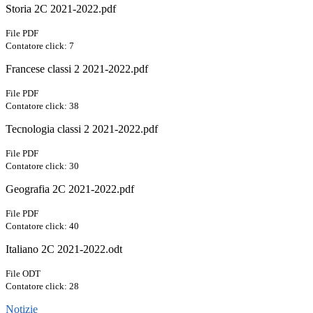
Storia 2C 2021-2022.pdf
File PDF
Contatore click: 7
Francese classi 2 2021-2022.pdf
File PDF
Contatore click: 38
Tecnologia classi 2 2021-2022.pdf
File PDF
Contatore click: 30
Geografia 2C 2021-2022.pdf
File PDF
Contatore click: 40
Italiano 2C 2021-2022.odt
File ODT
Contatore click: 28
Notizie