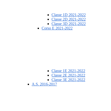
Classe 1D 2021-2022
Classe 2D 2021-2022
Classe 3D 2021-2022
Corso E 2021-2022
Classe 1E 2021-2022
Classe 2E 2021-2022
Classe 3E 2021-2022
A.S. 2016-2017