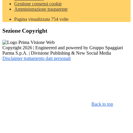
Gestione consensi cookie
Amministrazione trasparente
Pagina visualizzata
754
volte
Sezione Copyright
Copyright 2026 | Engineered and powered by Gruppo Spaggiari
Parma S.p.A. | Divisione Publishing & New Social Media
Disclaimer trattamento dati personali
Back to top